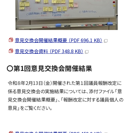
意見交換会開催結果概要 （PDF 696.1 KB）
意見交換会資料 （PDF 348.8 KB）
〇第1回意見交換会開催結果
令和８年2月13日（金）開催された第１回議員報酬改定に
係る意見交換会の実施結果については、添付ファイル「意
見交換会開催結果概要」、「報酬改定に対する議員個人の
意見」をご覧ください。