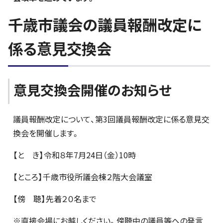
千歳市議会の議員報酬改定に
係る意見交換会
意見交換会開催のお知らせ
議員報酬改定について、第3回議員報酬改定に係る意見交
換会を開催します。
【と き】令和８年7月24日（金）10時
【ところ】千歳市役所議会棟２階大会議室
【傍 聴】先着２０名まで
※直接会場にお越しください。傍聴中の議員等への発言