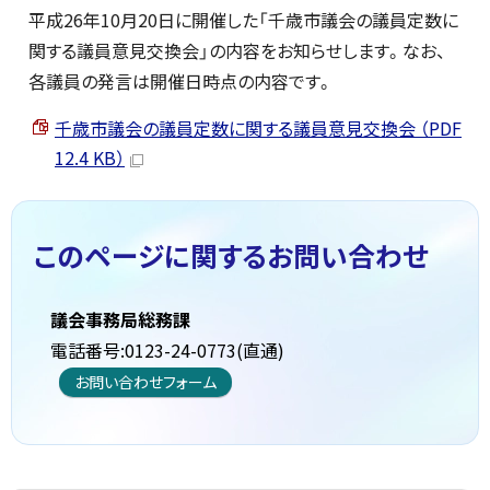
平成26年10月20日に開催した「千歳市議会の議員定数に
関する議員意見交換会」の内容をお知らせします。なお、
各議員の発言は開催日時点の内容です。
千歳市議会の議員定数に関する議員意見交換会 （PDF
12.4 KB）
このページに関する
お問い合わせ
議会事務局総務課
電話番号:0123-24-0773(直通)
お問い合わせフォーム