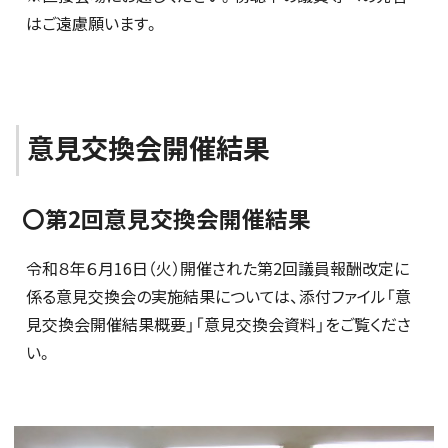
はご遠慮願います。
意見交換会開催結果
〇第2回意見交換会開催結果
令和８年６月16日（火）開催された第2回議員報酬改定に
係る意見交換会の実施結果については、添付ファイル「意
見交換会開催結果概要」「意見交換会資料」をご覧くださ
い。