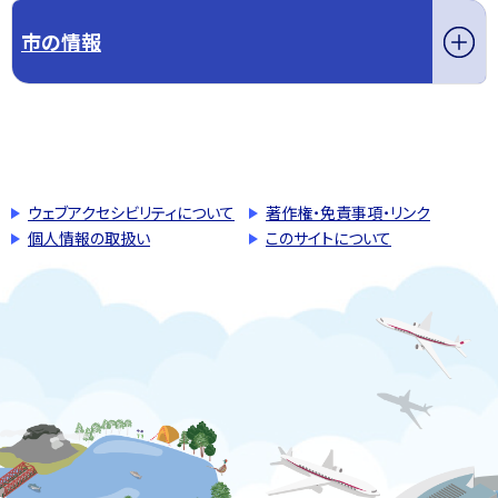
市の情報
このページの先頭へ戻る
トップページへ戻る
ウェブアクセシビリティについて
著作権・免責事項・リンク
個人情報の取扱い
このサイトについて