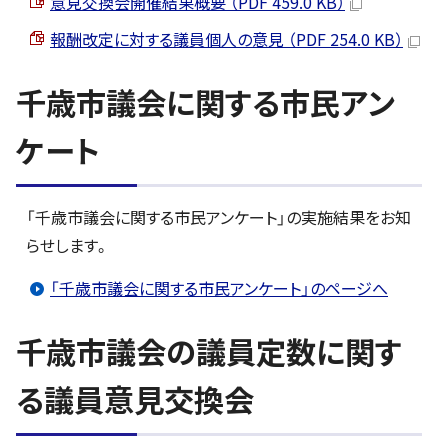
意見交換会開催結果概要 （PDF 459.0 KB）
報酬改定に対する議員個人の意見 （PDF 254.0 KB）
千歳市議会に関する市民アン
ケート
「千歳市議会に関する市民アンケート」の実施結果をお知
らせします。
「千歳市議会に関する市民アンケート」のページへ
千歳市議会の議員定数に関す
る議員意見交換会