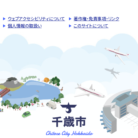
ウェブアクセシビリティについて
著作権・免責事項・リンク
個人情報の取扱い
このサイトについて