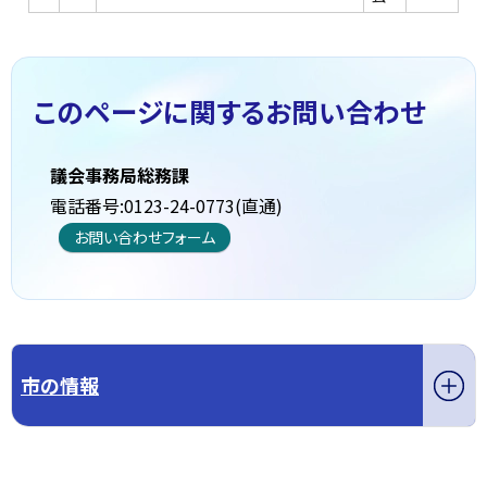
このページに関する
お問い合わせ
議会事務局総務課
電話番号:0123-24-0773(直通)
お問い合わせフォーム
市の情報
このページの先頭へ戻る
トップページへ戻る