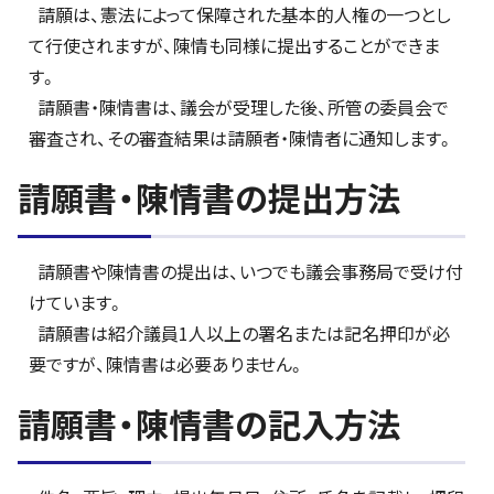
請願は、憲法によって保障された基本的人権の一つとし
て行使されますが、陳情も同様に提出することができま
す。
請願書・陳情書は、議会が受理した後、所管の委員会で
審査され、その審査結果は請願者・陳情者に通知します。
請願書・陳情書の提出方法
請願書や陳情書の提出は、いつでも議会事務局で受け付
けています。
請願書は紹介議員1人以上の署名または記名押印が必
要ですが、陳情書は必要ありません。
請願書・陳情書の記入方法