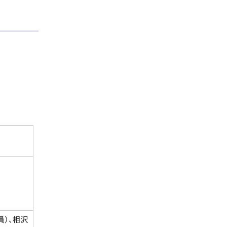
員）、相沢