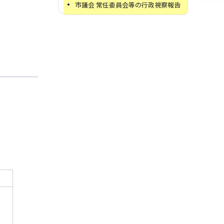
市議会 常任委員会等の行政視察報告