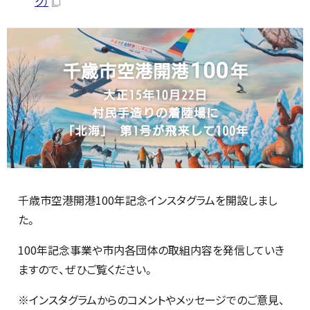
ク）
千歳市空港開港100年記念インスタグラムを開設しまし
た。
100年記念事業や市内各団体の取組内容を発信していき
ますので、ぜひご覧ください。
※インスタグラムからのコメントやメッセージでのご意見、