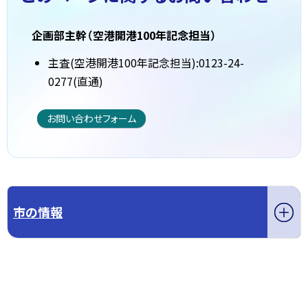
企画部主幹（空港開港100年記念担当）
主査(空港開港100年記念担当):0123-24-
0277(直通)
お問い合わせフォーム
市の情報
このページの先頭へ戻る
トップページへ戻る