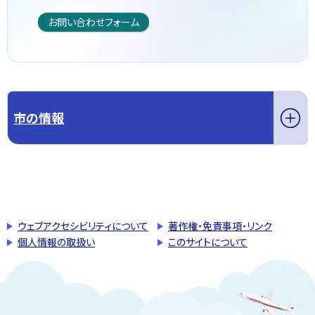
お問い合わせフォーム
市の情報
このページの先頭へ戻る
トップページへ戻る
ウェブアクセシビリティについて
著作権・免責事項・リンク
個人情報の取扱い
このサイトについて