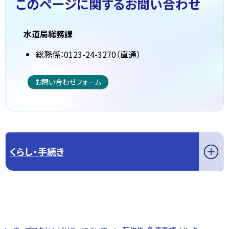
このページに関する
お問い合わせ
水道局総務課
総務係：0123-24-3270（直通）
お問い合わせフォーム
くらし・手続き
このページの先頭へ戻る
トップページへ戻る