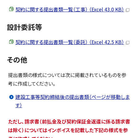
契約に関する提出書類一覧（工事） （Excel 43.0 KB）
設計委託等
契約に関する提出書類一覧（委託） （Excel 42.5 KB）
その他
提出書類の様式については次に掲載されているものを参
考に作成してください。
建設工事等契約締結後の提出書類（ページが移動しま
す）
ただし、請求書（前払金及び契約保証金返還に係る請求書
は除く）についてはインボイスを記載した下記の様式を参