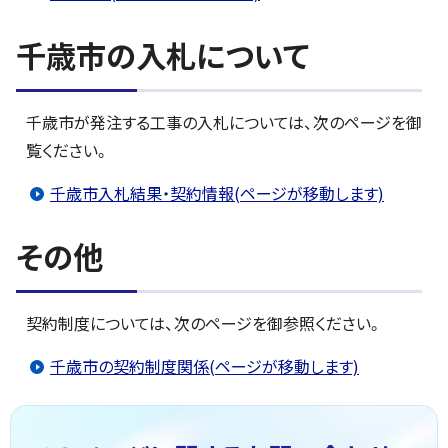
千歳市の入札について
千歳市が発注する工事の入札については、次のページを御
覧ください。
千歳市入札結果・契約情報(ページが移動します)
その他
契約制度については、次のページを御参照ください。
千歳市の契約制度関係(ページが移動します)