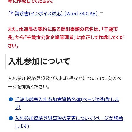
考に作成してください。
請求書(インボイス対応) （Word 34.0 KB）
また、水道局の契約に係る提出書類の宛名は、「千歳市
長」から「千歳市公営企業管理者」に修正して作成してくだ
さい。
入札参加について
入札参加資格登録及び入札心得などについては、次のペ
ージを御覧ください。
千歳市競争入札参加者資格名簿(ページが移動しま
す)
入札参加資格登録事項の変更について(ページが移動
します)