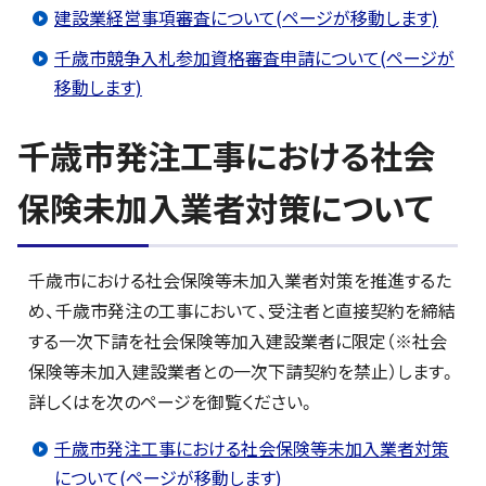
建設業経営事項審査について(ページが移動します)
千歳市競争入札参加資格審査申請について(ページが
移動します)
千歳市発注工事における社会
保険未加入業者対策について
千歳市における社会保険等未加入業者対策を推進するた
め、千歳市発注の工事において、受注者と直接契約を締結
する一次下請を社会保険等加入建設業者に限定（※社会
保険等未加入建設業者との一次下請契約を禁止）します。
詳しくはを次のページを御覧ください。
千歳市発注工事における社会保険等未加入業者対策
について(ページが移動します)