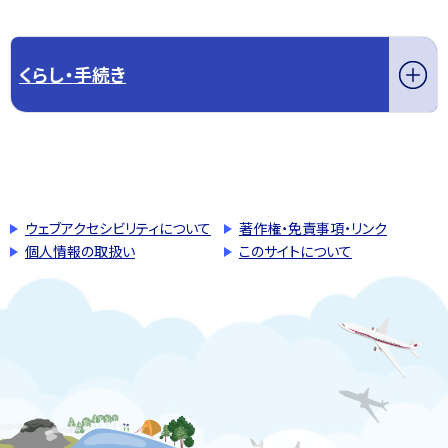
くらし・手続き
このページの先頭へ戻る
トップページへ戻る
ウェブアクセシビリティについて
著作権・免責事項・リンク
個人情報の取扱い
このサイトについて