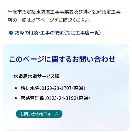
千歳市指定給水装置工事事業者及び排水設備指定工事
店の一覧は以下ページをご確認ください。
故障の相談・工事の依頼（指定工事店一覧）
このページに関する
お問い合わせ
水道局水道サービス課
給排水係：0123-23-1707（直通）
管路管理係：0123-24-3192（直通）
お問い合わせフォーム