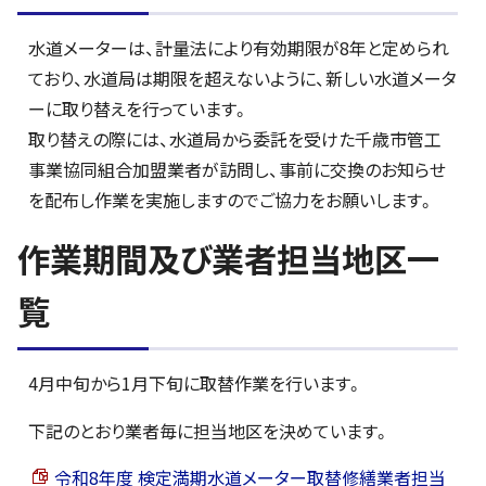
水道メーターは、計量法により有効期限が8年と定められ
ており、水道局は期限を超えないように、新しい水道メータ
ーに取り替えを行っています。
取り替えの際には、水道局から委託を受けた千歳市管工
事業協同組合加盟業者が訪問し、事前に交換のお知らせ
を配布し作業を実施しますのでご協力をお願いします。
作業期間及び業者担当地区一
覧
4月中旬から1月下旬に取替作業を行います。
下記のとおり業者毎に担当地区を決めています。
令和8年度 検定満期水道メーター取替修繕業者担当