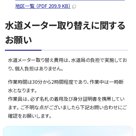
地区一覧 （PDF 209.9 KB）
水道メーター取り替えに関する
お願い
水道メーター取り替え費用は、水道局の負担で実施してお
り、個人負担はありません。
作業時間は30分から2時間程度であり、作業中は一時断
水となります。
作業員は、必ず名札の着用及び身分証明書を携帯してい
ます。ご不明な点がございましたら下記お問い合わせにご
確認をお願いします。