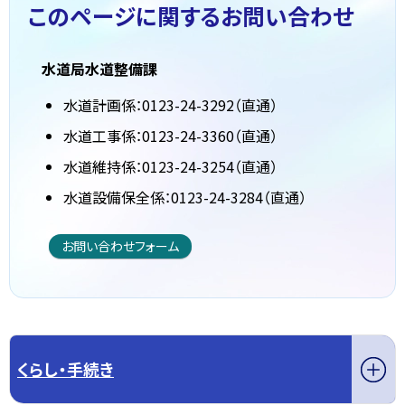
このページに関する
お問い合わせ
水道局水道整備課
水道計画係：0123-24-3292（直通）
水道工事係：0123-24-3360（直通）
水道維持係：0123-24-3254（直通）
水道設備保全係：0123-24-3284（直通）
お問い合わせフォーム
くらし・手続き