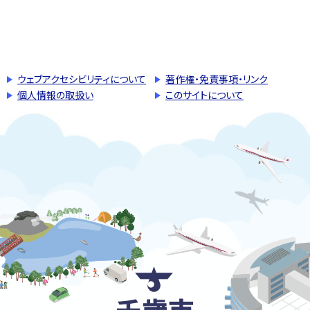
このページの先頭へ戻る
トップページへ戻る
ウェブアクセシビリティについて
著作権・免責事項・リンク
個人情報の取扱い
このサイトについて