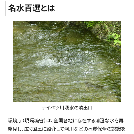
名水百選とは
ナイベツ川湧水の噴出口
環境庁（現環境省）は、全国各地に存在する清澄な水を再
発見し、広く国民に紹介して河川などの水質保全の認識を