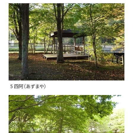
5 四阿（あずまや）