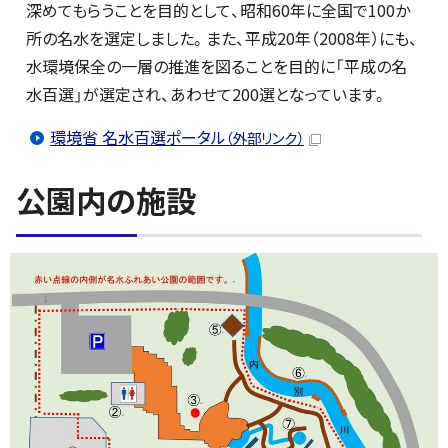
深めてもらうことを目的として、昭和60年に全国で100か
所の名水を選定しました。また、平成20年（2008年）にも、
水環境保全の一層の推進を図ることを目的に「平成の名
水百選」が選定され、あわせて200選となっています。
環境省 名水百選ポータル
（外部リンク）
公園内の施設