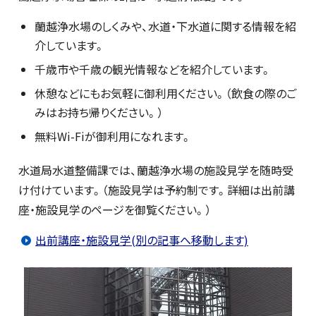
蘭越浄水場のしくみや、水道・下水道に関する情報を紹
介しています。
千歳市や千歳の観光情報などを紹介しています。
休憩などにもお気軽に御利用ください。（飲食の際のご
みはお持ち帰りください。）
無料Wi-Fiが御利用になれます。
水道局水道整備課では、蘭越浄水場の施設見学を随時受
け付けています。（施設見学は予約制です。詳細は出前講
座・施設見学のページを御覧ください。）
出前講座・施設見学(別の記事へ移動します)