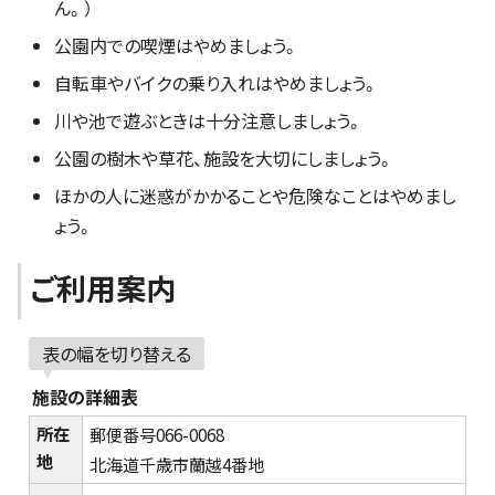
ん。）
公園内での喫煙はやめましょう。
自転車やバイクの乗り入れはやめましょう。
川や池で遊ぶときは十分注意しましょう。
公園の樹木や草花、施設を大切にしましょう。
ほかの人に迷惑がかかることや危険なことはやめまし
ょう。
ご利用案内
表の幅を切り替える
施設の詳細表
所在
郵便番号066-0068
地
北海道千歳市蘭越4番地