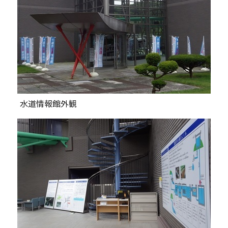
水道情報館外観