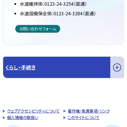
水道維持係：0123-24-3254（直通）
水道設備保全係：0123-24-3284（直通）
お問い合わせフォーム
くらし・手続き
このページの先頭へ戻る
トップページへ戻る
ウェブアクセシビリティについて
著作権・免責事項・リンク
個人情報の取扱い
このサイトについて