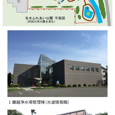
1 蘭越浄水場管理棟（水道情報館）