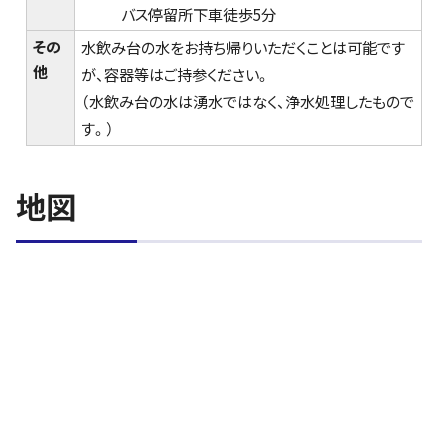
バス停留所下車徒歩5分
その
水飲み台の水をお持ち帰りいただくことは可能です
他
が、容器等はご持参ください。
（水飲み台の水は湧水ではなく、浄水処理したもので
す。）
地図