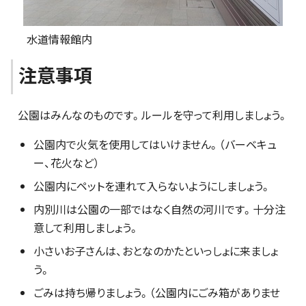
水道情報館内
注意事項
公園はみんなのものです。ルールを守って利用しましょう。
公園内で火気を使用してはいけません。（バーベキュ
ー、花火など）
公園内にペットを連れて入らないようにしましょう。
内別川は公園の一部ではなく自然の河川です。十分注
意して利用しましょう。
小さいお子さんは、おとなのかたといっしょに来ましょ
う。
ごみは持ち帰りましょう。（公園内にごみ箱がありませ