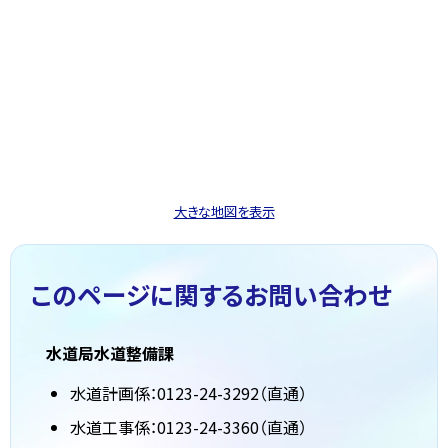
大きな地図を表示
このページに関する
お問い合わせ
水道局水道整備課
水道計画係：0123-24-3292（直通）
水道工事係：0123-24-3360（直通）