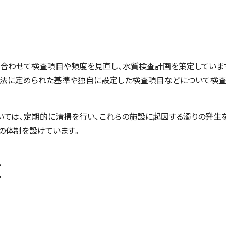
に合わせて検査項目や頻度を見直し、水質検査計画を策定していま
道法に定められた基準や独自に設定した検査項目などについて検査
いては、定期的に清掃を行い、これらの施設に起因する濁りの発生
の体制を設けています。
道