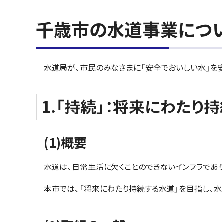
千歳市の水道事業につ
水道局が、市民のみなさまに「安全でおいしい水」を
1.「持続」：将来にわたり
(1)概要
水道は、日常生活に欠くことのできないインフラであ
本市では、「将来にわたり持続する水道」を目指し、