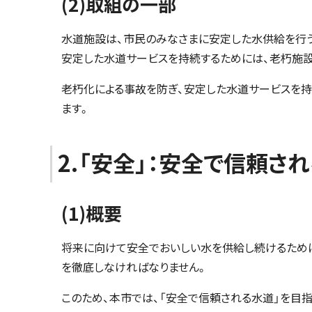
(2)取組の一部
水道施設は、市民のみなさまに安定した水供給を行う
安定した水道サービスを持続するためには、老朽施
老朽化による事故を防ぎ、安定した水道サービスを
ます。
2.「安全」：安全で信頼さ
(1)概要
将来に向けて安全でおいしい水を供給し続けるために
を徹底しなければなりません。
このため、本市では、「安全で信頼される水道」を目