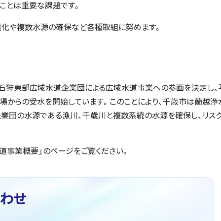
ことは重要な課題です。
震化や複数水源の確保など各種取組に努めます。
石狩東部広域水道企業団による広域水道事業への参画を決定し、
場からの受水を開始しています。このことにより、千歳市は蘭越浄
企業団の水源である漁川、千歳川と複数系統の水源を確保し、リス
道事業概要」のページをご覧ください。
わせ