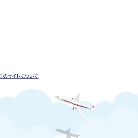
このページの先頭へ戻る
トップページへ戻る
このサイトについて