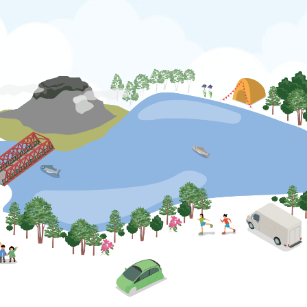
公式SNS