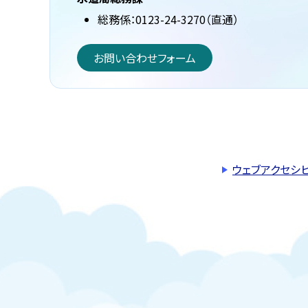
総務係：0123-24-3270（直通）
お問い合わせフォーム
ウェブアクセシ