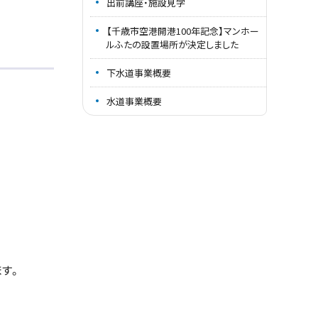
出前講座・施設見学
【千歳市空港開港100年記念】マンホー
ルふたの設置場所が決定しました
下水道事業概要
水道事業概要
す。