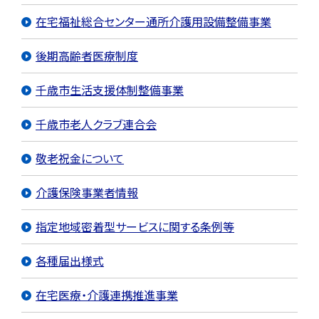
在宅福祉総合センター通所介護用設備整備事業
後期高齢者医療制度
千歳市生活支援体制整備事業
千歳市老人クラブ連合会
敬老祝金について
介護保険事業者情報
指定地域密着型サービスに関する条例等
各種届出様式
在宅医療・介護連携推進事業