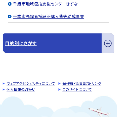
千歳市地域包括支援センターきずな
千歳市高齢者補聴器購入費等助成事業
目的別にさがす
このページの先頭へ戻る
トップページへ戻る
ウェブアクセシビリティについて
著作権・免責事項・リンク
個人情報の取扱い
このサイトについて