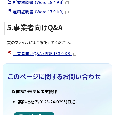
所要額調書 （Word 18.4 KB）
雇用証明書 （Word 17.9 KB）
5.事業者向けQ&A
次のファイルにより確認してください。
事業者向けQ&A （PDF 133.0 KB）
このページに関する
お問い合わせ
保健福祉部高齢者支援課
高齢福祉係:0123-24-0295(直通)