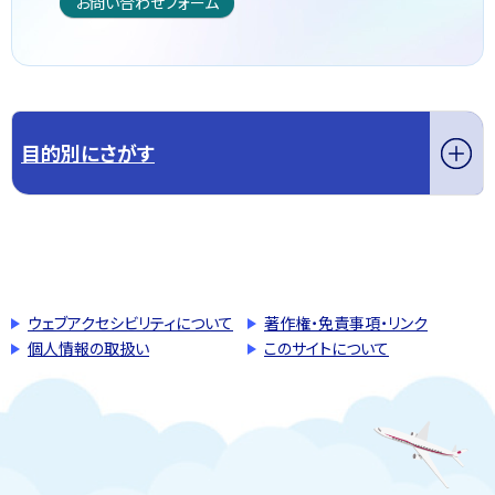
お問い合わせフォーム
目的別にさがす
このページの先頭へ戻る
トップページへ戻る
ウェブアクセシビリティについて
著作権・免責事項・リンク
個人情報の取扱い
このサイトについて