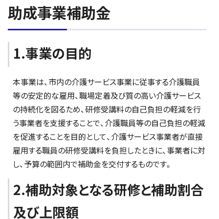
助成事業補助金
1.事業の目的
本事業は、市内の介護サービス事業に従事する介護職員
等の安定的な雇用、職場定着及び質の高い介護サービス
の持続化を図るため、研修受講料の自己負担の軽減を行
う事業者を支援することで、介護職員等の自己負担の軽減
を促進することを目的として、介護サービス事業者が直接
雇用する職員の研修受講料を負担したときに、事業者に対
し、予算の範囲内で補助金を交付するものです。
2.補助対象となる研修と補助割合
及び上限額