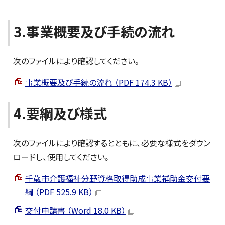
3.事業概要及び手続の流れ
次のファイルにより確認してください。
事業概要及び手続の流れ （PDF 174.3 KB）
4.要綱及び様式
次のファイルにより確認するとともに、必要な様式をダウン
ロードし、使用してください。
千歳市介護福祉分野資格取得助成事業補助金交付要
綱 （PDF 525.9 KB）
交付申請書 （Word 18.0 KB）