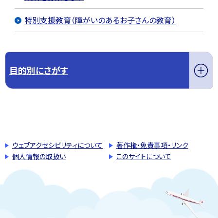
特別支援教育（障がいのあるお子さんの教育）
目的別にさがす
このページの先頭へ戻る
トップページへ戻る
ウェブアクセシビリティについて
著作権・免責事項・リンク
個人情報の取扱い
このサイトについて