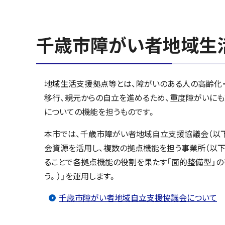
千歳市障がい者地域生
地域生活支援拠点等とは、障がいのある人の高齢化・
移行、親元からの自立を進めるため、重度障がいに
についての機能を担うものです。
本市では、千歳市障がい者地域自立支援協議会（以下
会資源を活用し、複数の拠点機能を担う事業所（以下
ることで各拠点機能の役割を果たす「面的整備型」の
う。）」を運用します。
千歳市障がい者地域自立支援協議会について