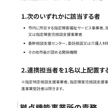
1.次のいずれかに該当する者
市内に所在する指定障害福祉サービス事業者、
又は指定障害児相談支援事業者
基幹相談支援センター、委託相談又は介護人材
その他市長が認める関係機関
2.連携担当者を1名以上配置す
※指定特定相談支援事業者、指定障害児相談支援事
進事業受託者は除きます。
拠点機能事業所の責務