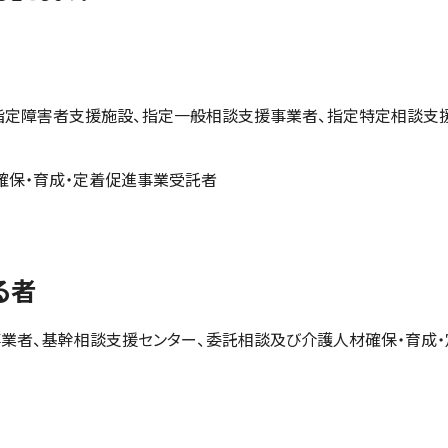
指定障害者支援施設、指定一般相談支援事業者、指定特定相談支
確保・育成・定着促進事業受託者
る者
業者、基幹相談支援センター、委託相談及び介護人材確保・育成・