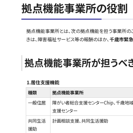
拠点機能事業所の役割
拠点機能事業所とは、次の拠点機能を担う事業所の
きは、障害福祉サービス等の報酬のほか、
千歳市緊急
拠点機能事業所が担うべ
1.居住支援機能
種類
拠点機能事業所
一般住居
障がい者総合支援センターChip、千歳地
支援センター
共同生活
計画相談支援、共同生活援助
援助