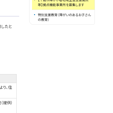
等】拠点機能事業所を募集します
特別支援教育（障がいのあるお子さん
の教育）
供したと
より、住
（提供）