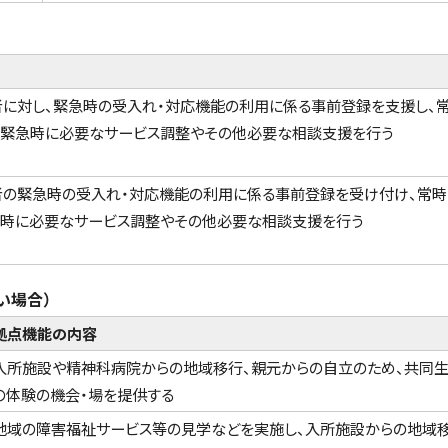
者に対し、緊急時の受入れ・対応機能の利用に係る事前登録を支援し、
、緊急時に必要なサービス調整やその他必要な相談支援を行う
者の緊急時の受入れ・対応機能の利用に係る事前登録を受け付け、常
急時に必要なサービス調整やその他必要な相談支援を行う
い場合）
拠点機能の内容
入所施設や精神科病院からの地域移行、親元からの自立のため、共同
の体験の機会・場を提供する
地域の障害福祉サービス等の見学などを実施し、入所施設からの地域