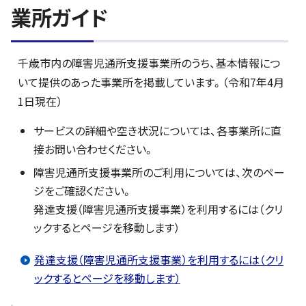
業所ガイド
千歳市内の障害児通所支援事業所のうち、基本情報につ
いて提供のあった事業所を掲載しています。（令和7年4月
1日現在）
サービスの詳細や空き状況については、各事業所に直
接お問い合わせください。
障害児通所支援事業所のご利用については、次のペー
ジをご確認ください。
発達支援（障害児通所支援事業）を利用するには（クリ
ックするとページを移動します）
発達支援（障害児通所支援事業）を利用するには（クリ
ックするとページを移動します）