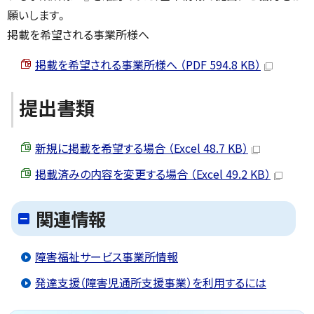
願いします。
掲載を希望される事業所様へ
掲載を希望される事業所様へ （PDF 594.8 KB）
提出書類
新規に掲載を希望する場合 （Excel 48.7 KB）
掲載済みの内容を変更する場合 （Excel 49.2 KB）
関連情報
障害福祉サービス事業所情報
発達支援（障害児通所支援事業）を利用するには