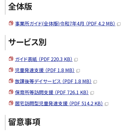
全体版
事業所ガイド(全体版)令和7年4月 （PDF 4.2 MB）
サービス別
ガイド表紙 （PDF 220.3 KB）
児童発達支援 （PDF 1.8 MB）
放課後等デイサービス （PDF 1.8 MB）
保育所等訪問支援 （PDF 726.1 KB）
居宅訪問型児童発達支援 （PDF 514.2 KB）
留意事項