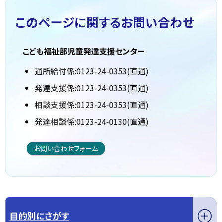
このページに関する
お問い合わせ
こども福祉部児童発達支援センター
通所給付係:0123-24-0353(直通)
発達支援係:0123-24-0353(直通)
相談支援係:0123-24-0353(直通)
発達相談係:0123-24-0130(直通)
お問い合わせフォーム
目的別にさがす