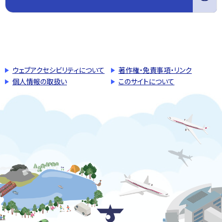
このページの先頭へ戻る
トップページへ戻る
ウェブアクセシビリティについて
著作権・免責事項・リンク
個人情報の取扱い
このサイトについて