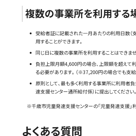
複数の事業所を利用する
受給者証に記載された一月あたりの利用日数（支
用することができます。
同じ日に複数の事業所を利用することはできませ
負担上限月額4,600円の場合、上限額を超え
る必要があります。（※37,200円の場合でも
原則として、最も多く利用する事業所に利用者負
達支援センター通所給付係）に提出してください
※千歳市児童発達支援センターの「児童発達支援」
よくある質問