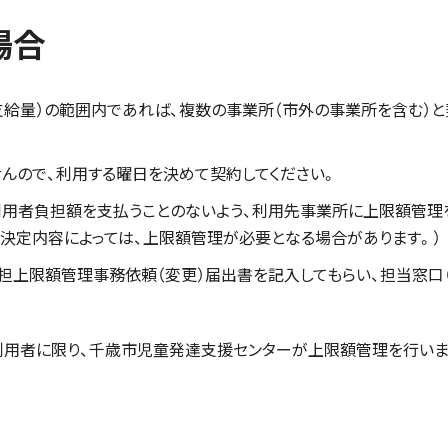
場合
給量）の範囲内であれば、複数の事業所（市外の事業所を含む）と
んので、利用する曜日を決めて契約してください。
て利用者負担額を支払うことのないよう、利用先事業所に上限額管理
支給決定内容によっては、上限額管理が必要となる場合があります。）
担上限額管理事務依頼（変更）届出書を記入してもらい、担当窓口
。
利用者に限り、千歳市児童発達支援センターが上限額管理を行いま