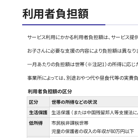
利用者負担額
サービス利用にかかる利用者負担額は、サービス提供に要
お子さんに必要な支援の内容により負担額は異なり
一月あたりの負担額は世帯（※注記1）の所得に応じ
事業所によっては、別途おやつ代や昼食代等の実費
利用者負担額の区分
区分
世帯の所得などの状況
生活保護
生活保護 （または中国残留邦人等支援法に
低所得
市民税非課税世帯
児童の保護者の収入の年収が80万円以下