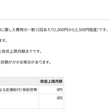
した費用の一割（1回あたり1,000円から2,500円程度）です。
ます。
た負担上限月額までです。
負担額がかかる場合があります。
負担上限月額
よる支援給付）受給世帯
0円
0円