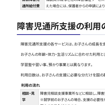
通所給付費
えた場合には、保護者からの申請によ
障害児通所支援の利用
障害児通所支援の各サービスは、お子さんの成長を支
お子さんの年齢・体力・生活リズムに合わせた利用と
学習塾や習い事、預かり事業とは異なります。
利用日数は、お子さんの支援に必要な分だけを国の
利用の流れ
相談・見
障害児相談支援事業所などに相談し、障害
学
※就学前のお子さんの場合、支援の必要性