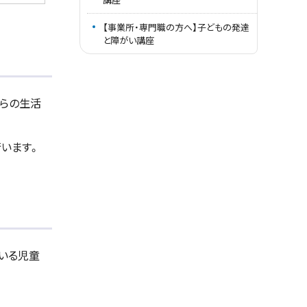
【事業所・専門職の方へ】子どもの発達
と障がい講座
からの生活
います。
いる児童