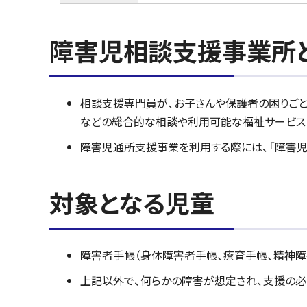
障害児相談支援事業所
相談支援専門員が、お子さんや保護者の困りごと
などの総合的な相談や利用可能な福祉サービス
障害児通所支援事業を利用する際には、「障害児
対象となる児童
障害者手帳（身体障害者手帳、療育手帳、精神
上記以外で、何らかの障害が想定され、支援の