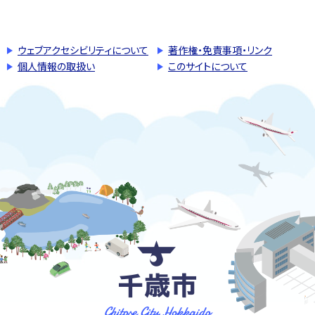
このページの先頭へ戻る
トップページへ戻る
ウェブアクセシビリティについて
著作権・免責事項・リンク
個人情報の取扱い
このサイトについて