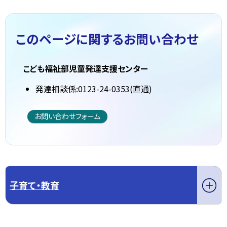
このページに関する
お問い合わせ
こども福祉部児童発達支援センター
発達相談係:0123-24-0353(直通)
お問い合わせフォーム
子育て・教育