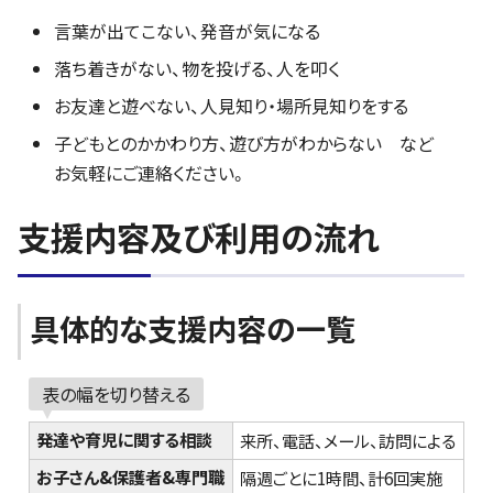
言葉が出てこない、発音が気になる
落ち着きがない、物を投げる、人を叩く
お友達と遊べない、人見知り・場所見知りをする
子どもとのかかわり方、遊び方がわからない など
お気軽にご連絡ください。
支援内容及び利用の流れ
具体的な支援内容の一覧
表の幅を切り替える
発達や育児に関する相談
来所、電話、メール、訪問による
お子さん&保護者&専門職
隔週ごとに1時間、計6回実施