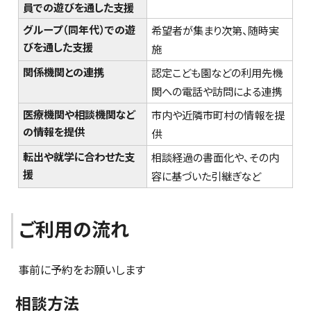
員での遊びを通した支援
グループ（同年代）での遊
希望者が集まり次第、随時実
びを通した支援
施
関係機関との連携
認定こども園などの利用先機
関への電話や訪問による連携
医療機関や相談機関など
市内や近隣市町村の情報を提
の情報を提供
供
転出や就学に合わせた支
相談経過の書面化や、その内
援
容に基づいた引継ぎなど
ご利用の流れ
事前に予約をお願いします
相談方法