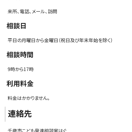
来所、電話、メール、訪問
相談日
平日の月曜日から金曜日（祝日及び年末年始を除く）
相談時間
9時から17時
利用料金
料金はかかりません。
連絡先
千歳市こども発達相談室はぐ