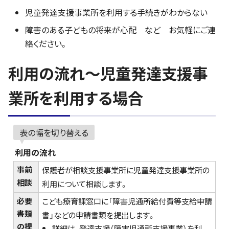
児童発達支援事業所を利用する手続きがわからない
障害のある子どもの将来が心配 など お気軽にご連
絡ください。
利用の流れ～児童発達支援事
業所を利用する場合
表の幅を切り替える
利用の流れ
事前
保護者が相談支援事業所に児童発達支援事業所の
相談
利用について相談します。
必要
こども療育課窓口に「障害児通所給付費等支給申請
書類
書」などの申請書類を提出します。
の提
詳細は、発達支援（障害児通所支援事業）を利