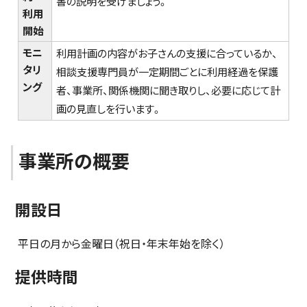
書の説明を受けましょう。
利用
開始
モニ
利用計画の内容がお子さんの支援に合っているか、
タリ
相談支援専門員が一定期間ごとに利用経過を保護
ング
者、事業所、関係機関に聞き取りし、必要に応じて計
画の見直しを行います。
事業所の概要
開設日
平日の月から金曜日（祝日・年末年始を除く）
提供時間