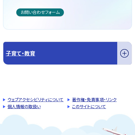
お問い合わせフォーム
子育て・教育
このページの先頭へ戻る
トップページへ戻る
ウェブアクセシビリティについて
著作権・免責事項・リンク
個人情報の取扱い
このサイトについて