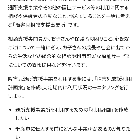
通所支援事業やその他の福祉サービス等の利用に関する
相談や保護者の心配なこと、悩んでいることを一緒に考え
る「障害児相談支援事業所」です。
相談支援専門員が、お子さんや保護者の困りごと、心配な
ことについて一緒に考え、お子さんの成長や社会に出てか
らの生活などの総合的な相談や利用可能な福祉サービス
についての情報提供などを行います。
障害児通所支援事業を利用する際には、「障害児支援利用
計画案」を作成し、定期的に利用状況のモニタリングを行
います。
通所支援事業所を利用するための「利用計画」を作成
したい
千歳市に転入する前にどんな事業所があるのか知りた
い