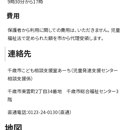
9時30分から17時
費用
保護者から利用に関しての費用は、いただきません。児童
福祉法で定められた額を市から代理受領します。
連絡先
千歳市こども相談支援室あーち（児童発達支援センター
相談支援係）
千歳市東雲町2丁目34番地 千歳市総合福祉センター3
階
直通電話：0123-24-0130（直通）
地図