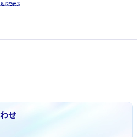
な地図を表示
わせ