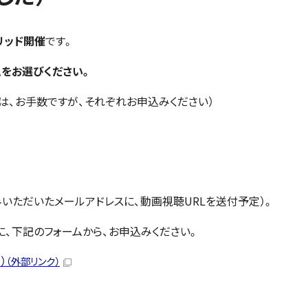
リッド開催
です。
をお選びください。
は、お手数ですが、それぞれお申込みください）
いただいたメールアドレスに、動画視聴URLを送付予定）。
、下記のフォームから、お申込みください。
）
（外部リンク）