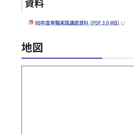
資料
R8年度専職実践講座資料 （PDF 3.0 MB）
地図