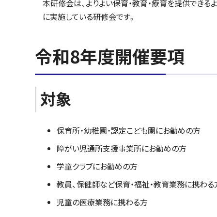
本研修会は、よりよい保育・教育・療育を提供できる
に実施している研修会です。
令和8年度開催要項
対象
保育所・幼稚園・認定こども園にお勤めの方
障がい児通所支援事業所にお勤めの方
学童クラブにお勤めの方
教員、保健師など保育・福祉・教育業務に携わる
児童の医療業務に携わる方