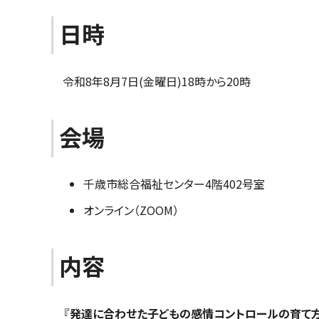
日時
令和8年8月7日(金曜日)18時から20時
会場
千歳市総合福祉センター4階402号室
オンライン（ZOOM）
内容
『発達に合わせた子どもの感情コントロールの育て方