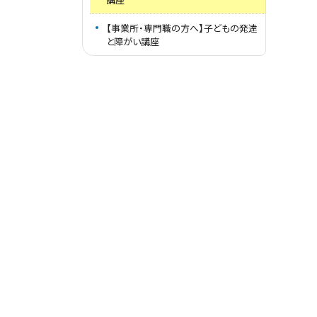
【事業所・専門職の方へ】子どもの発達
と障がい講座