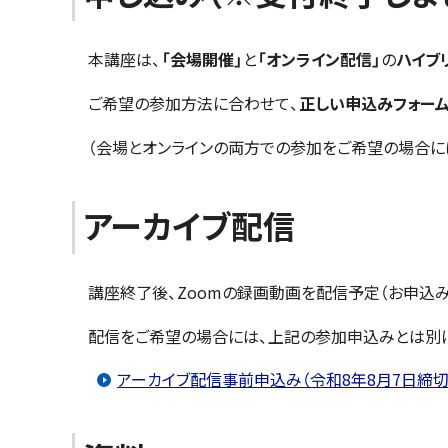
本講座は、
「会場開催」
と
「オンライン配信」
の
ハイブ
ご希望の参加方法に合わせて、
正しい申込みフォーム
（会場とオンラインの両方での参加をご希望の場合に
アーカイブ配信
講座終了後、Zoomの録画動画を配信予定（お申込み
配信をご希望の場合には、上記の参加申込みとは別に
アーカイブ配信事前申込み（令和8年8月7日締切