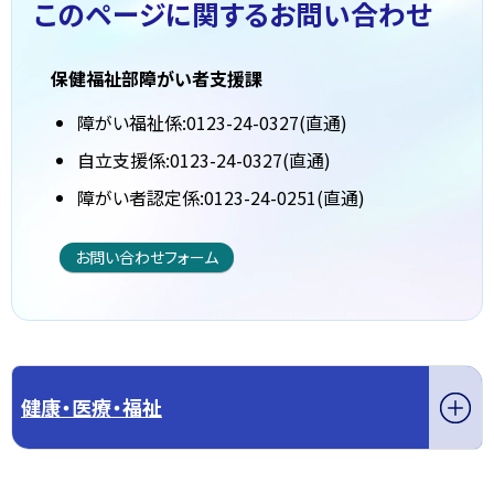
このページに関する
お問い合わせ
保健福祉部障がい者支援課
障がい福祉係:0123-24-0327(直通)
自立支援係:0123-24-0327(直通)
障がい者認定係:0123-24-0251(直通)
お問い合わせフォーム
健康・医療・福祉