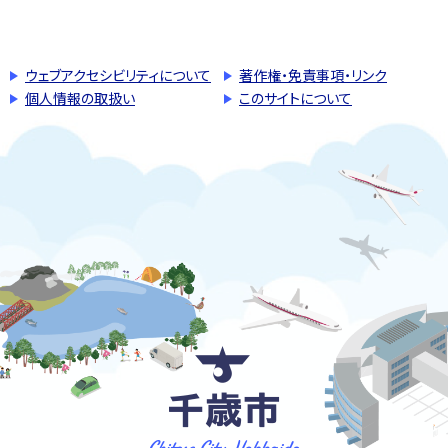
このページの先頭へ戻る
トップページへ戻る
ウェブアクセシビリティについて
著作権・免責事項・リンク
個人情報の取扱い
このサイトについて