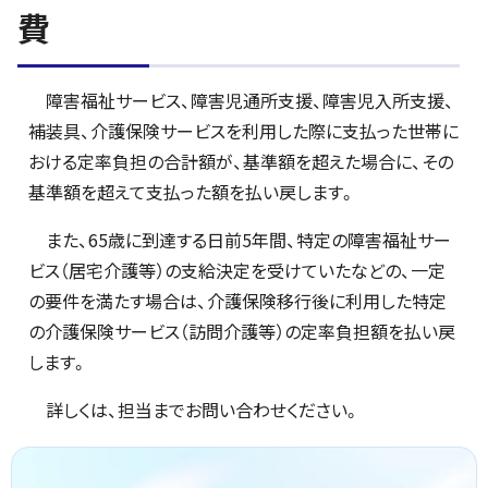
費
障害福祉サービス、障害児通所支援、障害児入所支援、
補装具、介護保険サービスを利用した際に支払った世帯に
おける定率負担の合計額が、基準額を超えた場合に、その
基準額を超えて支払った額を払い戻します。
また、65歳に到達する日前5年間、特定の障害福祉サー
ビス（居宅介護等）の支給決定を受けていたなどの、一定
の要件を満たす場合は、介護保険移行後に利用した特定
の介護保険サービス（訪問介護等）の定率負担額を払い戻
します。
詳しくは、担当までお問い合わせください。