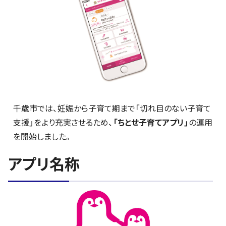
千歳市では、妊娠から子育て期まで「切れ目のない子育て
支援」をより充実させるため、
「ちとせ子育てアプリ」
の運用
を開始しました。
アプリ名称