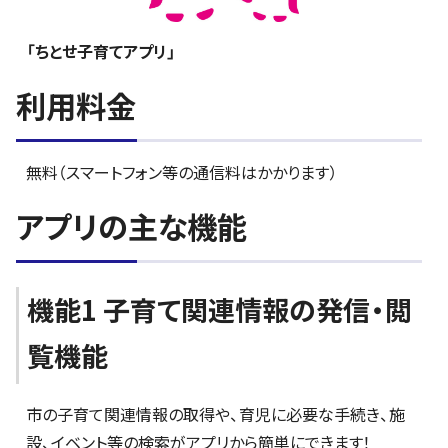
「ちとせ子育てアプリ」
利用料金
無料（スマートフォン等の通信料はかかります）
アプリの主な機能
機能1 子育て関連情報の発信・閲
覧機能
市の子育て関連情報の取得や、育児に必要な手続き、施
設、イベント等の検索がアプリから簡単にできます！