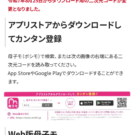
令和7年8月25日からダウンロード用の二次元コードが変
更となりました。
アプリストアからダウンロードし
てカンタン登録
母子モ（ボシモ）で検索、または次の画像の右端にある二
次元コードを読み取ってください。
App StoreやGoogle Playでダウンロードすることができ
ます。
Web版母子モ