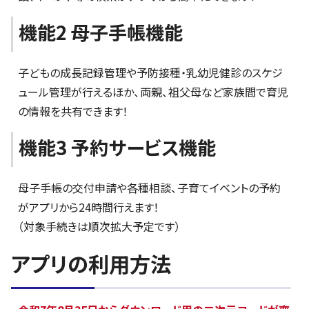
機能2 母子手帳機能
子どもの成長記録管理や予防接種・乳幼児健診のスケジ
ュール管理が行えるほか、両親、祖父母など家族間で育児
の情報を共有できます！
機能3 予約サービス機能
母子手帳の交付申請や各種相談、子育てイベントの予約
がアプリから24時間行えます！
（対象手続きは順次拡大予定です）
アプリの利用方法