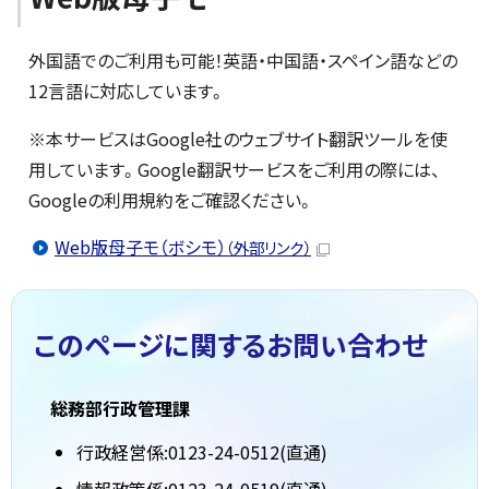
外国語でのご利用も可能！英語・中国語・スペイン語などの
12言語に対応しています。
※本サービスはGoogle社のウェブサイト翻訳ツールを使
用しています。Google翻訳サービスをご利用の際には、
Googleの利用規約をご確認ください。
Web版母子モ（ボシモ）
（外部リンク）
このページに関する
お問い合わせ
総務部行政管理課
行政経営係:0123-24-0512(直通)