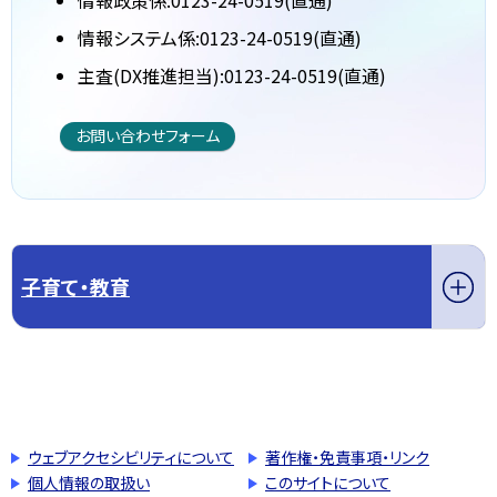
情報政策係:0123-24-0519(直通)
情報システム係:0123-24-0519(直通)
主査(DX推進担当):0123-24-0519(直通)
お問い合わせフォーム
子育て・教育
このページの先頭へ戻る
トップページへ戻る
ウェブアクセシビリティについて
著作権・免責事項・リンク
個人情報の取扱い
このサイトについて