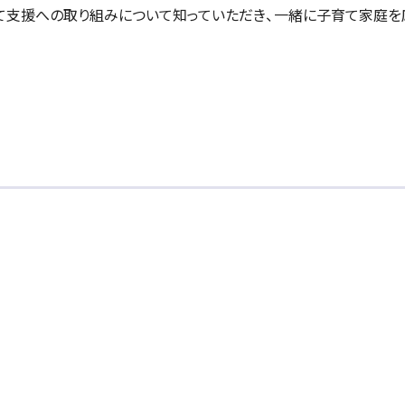
て支援への取り組みについて知っていただき、一緒に子育て家庭を