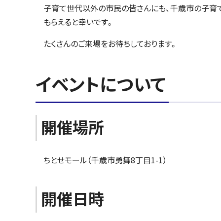
子育て世代以外の市民の皆さんにも、千歳市の子育
もらえると幸いです。
たくさんのご来場をお待ちしております。
イベントについて
開催場所
ちとせモール（千歳市勇舞8丁目1-1）
開催日時