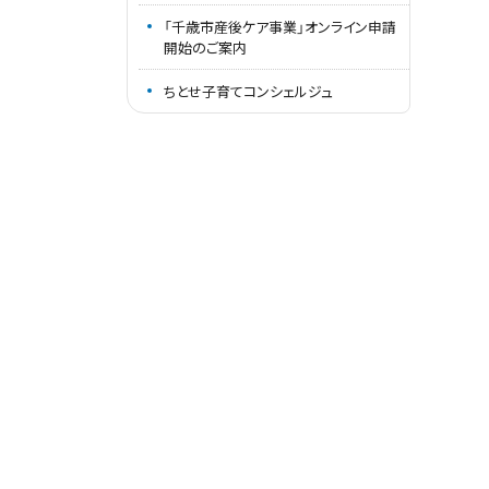
「千歳市産後ケア事業」オンライン申請
開始のご案内
ちとせ子育てコンシェルジュ