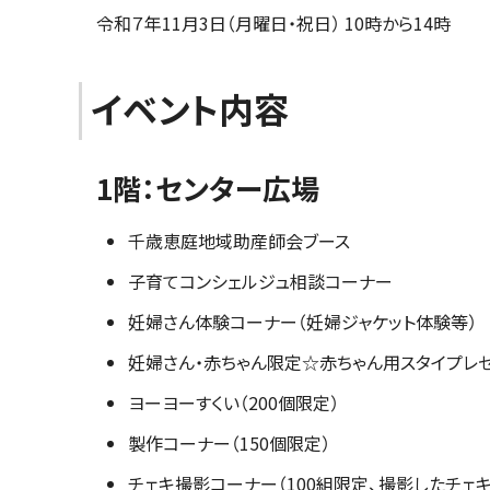
令和７年11月3日（月曜日・祝日） 10時から14時
イベント内容
1階：センター広場
千歳恵庭地域助産師会ブース
子育てコンシェルジュ相談コーナー
妊婦さん体験コーナー（妊婦ジャケット体験等）
妊婦さん・赤ちゃん限定☆赤ちゃん用スタイプレゼ
ヨーヨーすくい（200個限定）
製作コーナー（150個限定）
チェキ撮影コーナー（100組限定、撮影したチェキ