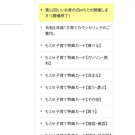
第11回いいお産の日inちとせ開催しま
す！（開催終了）
令和８年度「子育てカウンセリングのご
案内」
ちとせ子育て特典カード【食べる】
ちとせ子育て特典カード【ガソリン・燃
料】
ちとせ子育て特典カード【泊まる】
ちとせ子育て特典カード【習う・遊ぶ】
ちとせ子育て特典カード【その他】
ちとせ子育て特典カード【買う】
ちとせ子育て特典カード【理容・美容】