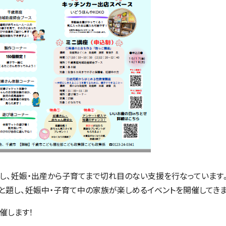
とし、妊娠・出産から子育てまで切れ目のない支援を行なっています
せ」と題し、妊娠中・子育て中の家族が楽しめるイベントを開催してき
催します！