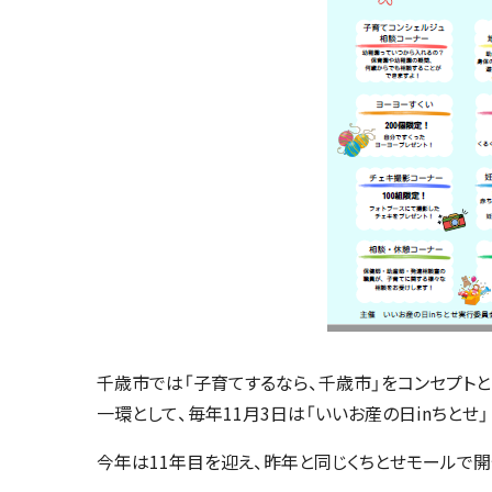
千歳市では「子育てするなら、千歳市」をコンセプト
一環として、毎年11月3日は「いいお産の日inちと
今年は11年目を迎え、昨年と同じくちとせモールで開