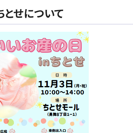
ちとせについて