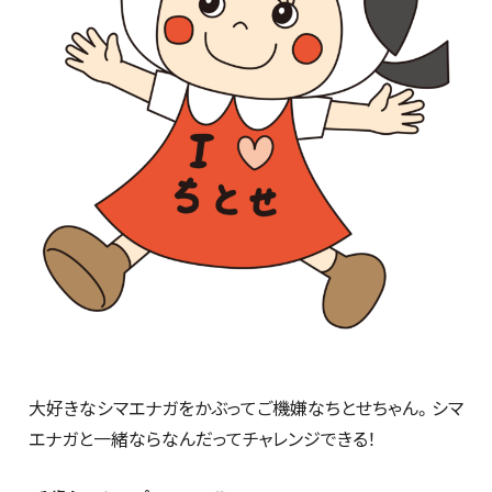
大好きなシマエナガをかぶってご機嫌なちとせちゃん。シマ
エナガと一緒ならなんだってチャレンジできる！