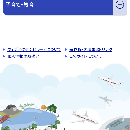
子育て・教育
このページの先頭へ戻る
トップページへ戻る
ウェブアクセシビリティについて
著作権・免責事項・リンク
個人情報の取扱い
このサイトについて