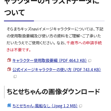
ャラクターのイラストデータに
ついて
そらまちキッズnaviイメージキャラクターについては、下記
の使用取扱要綱及び使い方の資料をご理解・ご了承いた
だいたうえでご使用ください。なお、
千歳市への申請手続
きは不要です。
キャラクター使用取扱要綱 （PDF 464.3 KB）
公式イメージキャラクターの使い方 （PDF 743.4 KB）
ちとせちゃんの画像ダウンロード
ちとせちゃん-風船なし （Jpeg 1.2 MB）