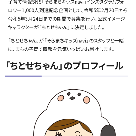
子育て情報SNS「そらまちキッズnavi」インスタグラムフォ
ロワー1,000人到達記念企画として、令和5年2月20日から
令和5年3月24日までの期間で募集を行い、公式イメージ
キャラクターが「ちとせちゃん」に決定しました。
「ちとせちゃん」が「そらまちキッズnavi」のスタッフと一緒
に、まちの子育て情報を元気いっぱいお届けします。
「ちとせちゃん」のプロフィール