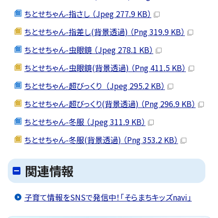
ちとせちゃん-指さし （Jpeg 277.9 KB）
ちとせちゃん-指差し(背景透過) （Png 319.9 KB）
ちとせちゃん-虫眼鏡 （Jpeg 278.1 KB）
ちとせちゃん-虫眼鏡(背景透過) （Png 411.5 KB）
ちとせちゃん-超びっくり （Jpeg 295.2 KB）
ちとせちゃん-超びっくり(背景透過) （Png 296.9 KB）
ちとせちゃん-冬服 （Jpeg 311.9 KB）
ちとせちゃん-冬服(背景透過) （Png 353.2 KB）
関連情報
子育て情報をSNSで発信中！「そらまちキッズnavi」