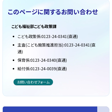
このページに関する
お問い合わせ
こども福祉部こども政策課
こども政策係:0123-24-0341(直通)
主査(こども施策推進担当):0123-24-0341(直
通)
保育係:0123-24-0340(直通)
給付係:0123-24-0039(直通)
お問い合わせフォーム