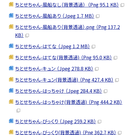
ちとせちゃん-風船なし（背景透過） （Png 95.1 KB）
ちとせちゃん-風船あり （Jpeg 1.7 MB）
ちとせちゃん-風船あり（背景透過）.png （Png 137.2
KB）
ちとせちゃん-はてな （Jpeg 1.2 MB）
ちとせちゃん-はてな(背景透過) （Png 95.0 KB）
ちとせちゃん-キュン （Jpeg 278.8 KB）
ちとせちゃん-キュン(背景透過) （Png 427.4 KB）
ちとせちゃん-はっちゃけ （Jpeg 284.4 KB）
ちとせちゃん-はっちゃけ(背景透過) （Png 444.2 KB）
ちとせちゃん-びっくり （Jpeg 259.2 KB）
ちとせちゃん-びっくり(背景透過) （Png 362.7 KB）