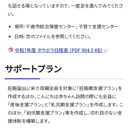
も話せる場となっていますので、一度足を運んでみてくださ
い。
場所：千歳市総合保健センター、子育て支援センター
日時：次のファイルを参照してください。
令和7年度 ネウボラ日程表 （PDF 904.5 KB）
サポートプラン
妊娠届出に来た母親全員を対象に「妊娠期支援プラン」を
作成するほか、こんにちは赤ちゃん訪問の際にも全員に
「産後支援プラン」と「乳児期支援プラン」を作成します。こ
のほか、「幼児期支援プラン」等を作成し、切れ目のない支
援体制を構築します。