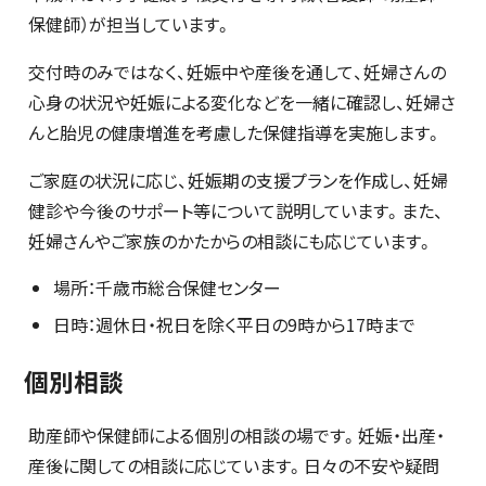
保健師）が担当しています。
交付時のみではなく、妊娠中や産後を通して、妊婦さんの
心身の状況や妊娠による変化などを一緒に確認し、妊婦さ
んと胎児の健康増進を考慮した保健指導を実施します。
ご家庭の状況に応じ、妊娠期の支援プランを作成し、妊婦
健診や今後のサポート等について説明しています。また、
妊婦さんやご家族のかたからの相談にも応じています。
場所：千歳市総合保健センター
日時：週休日・祝日を除く平日の9時から17時まで
個別相談
助産師や保健師による個別の相談の場です。妊娠・出産・
産後に関しての相談に応じています。日々の不安や疑問