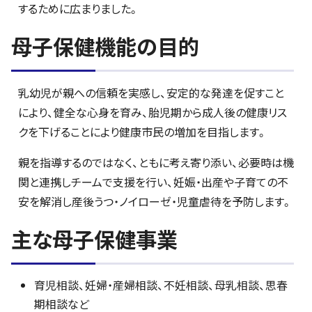
するために広まりました。
母子保健機能の目的
乳幼児が親への信頼を実感し、安定的な発達を促すこと
により、健全な心身を育み、胎児期から成人後の健康リス
クを下げることにより健康市民の増加を目指します。
親を指導するのではなく、ともに考え寄り添い、必要時は機
関と連携しチームで支援を行い、妊娠・出産や子育ての不
安を解消し産後うつ・ノイローゼ・児童虐待を予防します。
主な母子保健事業
育児相談、妊婦・産婦相談、不妊相談、母乳相談、思春
期相談など