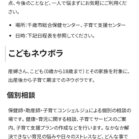
点、今後のことなど、一人で悩まずにお気軽にご利用くだ
さい。
場所：千歳市総合保健センター、子育て支援センター
日時：下記日程表を参照してください。
こどもネウボラ
産婦さん、こども（0歳から18歳まで）とその家族を対象に、
出産後から子育て期までのネウボラです。
個別相談
保健師・助産師・子育てコンシェルジュによる個別の相談の
場です。健康・育児に関する相談、子育てサービスのご案
内、子育て支援プランの作成などを行います。なかなか解
決できない育児の悩みや日々のストレスなど、どんな事で