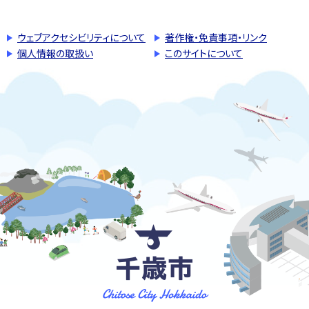
ウェブアクセシビリティについて
著作権・免責事項・リンク
個人情報の取扱い
このサイトについて