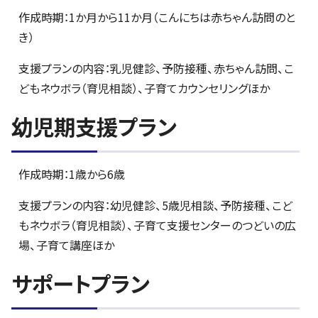
作成時期：1か月から11か月（こんにちは赤ちゃん訪問のと
き）
支援プランの内容：乳児健診、予防接種、赤ちゃん訪問、こ
どもネウボラ（育児相談）、子育てカウンセリングほか
幼児期支援プラン
作成時期：1歳から6歳
支援プランの内容：幼児健診、5歳児相談、予防接種、こど
もネウボラ（育児相談）、子育て支援センターのつどいの広
場、子育て講座ほか
サポートプラン