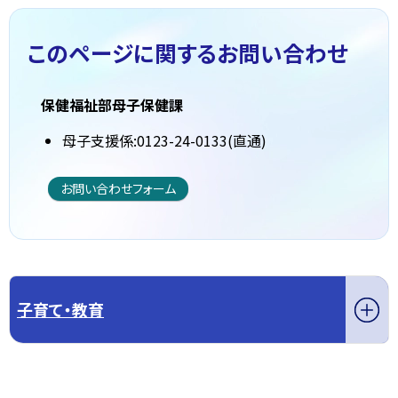
このページに関する
お問い合わせ
保健福祉部母子保健課
母子支援係:0123-24-0133(直通)
お問い合わせフォーム
子育て・教育
このページの先頭へ戻る
トップページへ戻る