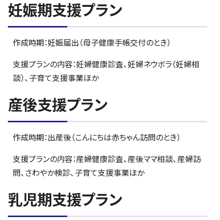
妊娠期支援プラン
作成時期：妊娠届出（母子健康手帳交付のとき）
支援プランの内容：妊婦健康診査、妊婦ネウボラ（妊婦相
談）、子育て支援事業ほか
産後支援プラン
作成時期：出産後（こんにちは赤ちゃん訪問のとき）
支援プランの内容：産婦健康診査、産後ママ相談、産婦訪
問、さわやか検診、子育て支援事業ほか
乳児期支援プラン