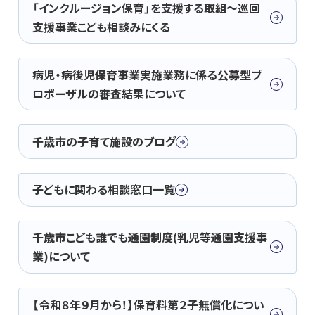
「インクルージョン保育」を支援する取組～巡回
支援事業こども相談みにくる
病児・病後児保育事業実施業務に係る公募型プ
ロポーザルの審査結果について
千歳市の子育て施設のブログ
子どもに関わる相談窓口一覧
千歳市こども誰でも通園制度(乳児等通園支援事
業)について
【令和８年９月から！】保育料第２子無償化につい