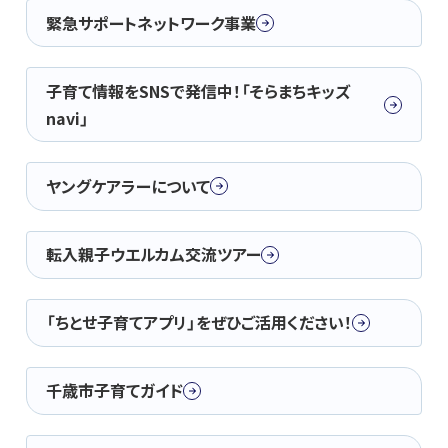
緊急サポートネットワーク事業
子育て情報をSNSで発信中！「そらまちキッズ
navi」
ヤングケアラーについて
転入親子ウエルカム交流ツアー
「ちとせ子育てアプリ」をぜひご活用ください！
千歳市子育てガイド