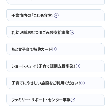
千歳市内の「こども食堂」
乳幼児紙おむつ用ごみ袋支給事業
ちとせ子育て特典カード
ショートステイ（子育て短期支援事業）
子育てにやさしい施設をご利用ください！
ファミリー・サポート・センター事業