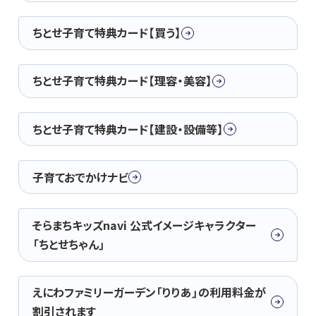
ちとせ子育て特典カード【買う】
ちとせ子育て特典カード【理容・美容】
ちとせ子育て特典カード【建設・設備等】
子育ておでかけナビ
そらまちキッズnavi 公式イメージキャラクター
「ちとせちゃん」
えにわファミリーガーデン「りりあ」の利用料金が
割引されます