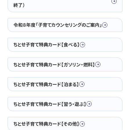
終了）
令和８年度「子育てカウンセリングのご案内」
ちとせ子育て特典カード【食べる】
ちとせ子育て特典カード【ガソリン・燃料】
ちとせ子育て特典カード【泊まる】
ちとせ子育て特典カード【習う・遊ぶ】
ちとせ子育て特典カード【その他】