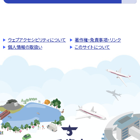
このページの先頭へ戻る
トップページへ戻る
ウェブアクセシビリティについて
著作権・免責事項・リンク
個人情報の取扱い
このサイトについて