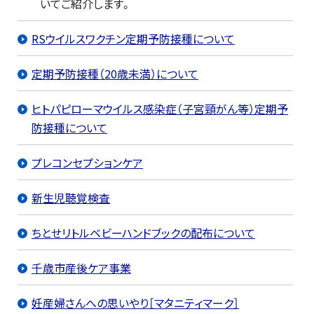
いてご紹介します。
RSウイルスワクチン定期予防接種について
定期予防接種（20歳未満）について
ヒトパピローマウイルス感染症（子宮頸がん等）定期予
防接種について
プレコンセプションケア
新生児聴覚検査
ちとせリトルベビーハンドブックの配布について
千歳市産後ケア事業
妊産婦さんへの思いやり［マタニティマーク］