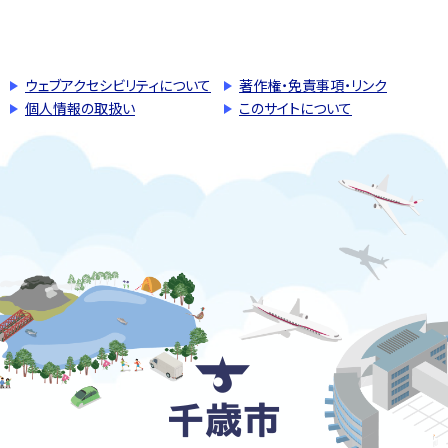
このページの先頭へ戻る
トップページへ戻る
ウェブアクセシビリティについて
著作権・免責事項・リンク
個人情報の取扱い
このサイトについて