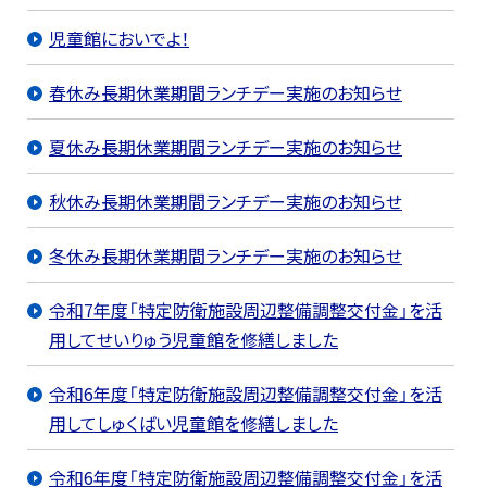
児童館においでよ！
春休み長期休業期間ランチデー実施のお知らせ
夏休み長期休業期間ランチデー実施のお知らせ
秋休み長期休業期間ランチデー実施のお知らせ
冬休み長期休業期間ランチデー実施のお知らせ
令和7年度「特定防衛施設周辺整備調整交付金」を活
用してせいりゅう児童館を修繕しました
令和6年度「特定防衛施設周辺整備調整交付金」を活
用してしゅくばい児童館を修繕しました
令和6年度「特定防衛施設周辺整備調整交付金」を活