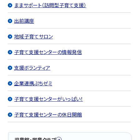
ままサポート（訪問型子育て支援）
出前講座
地域子育てサロン
子育て支援センターの情報発信
支援ボランティア
企業連携ぷちゼミ
子育て支援センターがいっぱい！
子育て支援センターの休日開館
児童館・学童クラブ