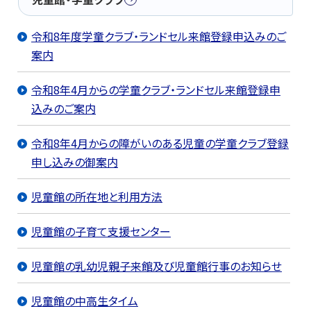
令和8年度学童クラブ・ランドセル来館登録申込みのご
案内
令和8年4月からの学童クラブ・ランドセル来館登録申
込みのご案内
令和8年4月からの障がいのある児童の学童クラブ登録
申し込みの御案内
児童館の所在地と利用方法
児童館の子育て支援センター
児童館の乳幼児親子来館及び児童館行事のお知らせ
児童館の中高生タイム