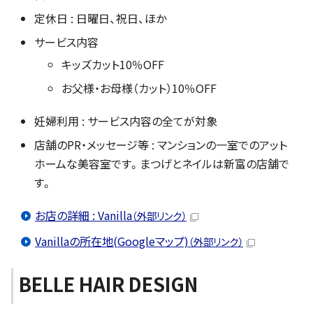
定休日 : 日曜日、祝日、ほか
サービス内容
キッズカット10％OFF
お父様・お母様（カット）10％OFF
妊婦利用 : サービス内容の全てが対象
店舗のPR・メッセージ等 : マンションの一室でのアット
ホームな美容室です。まつげとネイルは新富の店舗で
す。
お店の詳細 : Vanilla
（外部リンク）
Vanillaの所在地(Googleマップ)
（外部リンク）
BELLE HAIR DESIGN