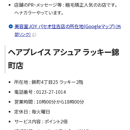
店舗のPR・メッセージ等 : 縮毛矯正人気のお店です。
ヘナカラーやっています。
美容室JOY パセオ住吉店の所在地(Googleマップ)
（外
部リンク）
ヘアプレイス アシュア ラッキー錦
町店
所在地 : 錦町4丁目25 ラッキー2階
電話番号 : 0123-27-1014
営業時間 : 10時00分から18時00分
定休日 : 毎火曜日
サービス内容 : ポイント2倍