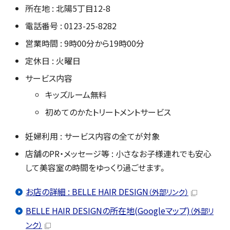
所在地 : 北陽5丁目12-8
電話番号 : 0123-25-8282
営業時間 : 9時00分から19時00分
定休日 : 火曜日
サービス内容
キッズルーム無料
初めてのかたトリートメントサービス
妊婦利用 : サービス内容の全てが対象
店舗のPR・メッセージ等 : 小さなお子様連れでも安心
して美容室の時間をゆっくり過ごせます。
お店の詳細 : BELLE HAIR DESIGN
（外部リンク）
BELLE HAIR DESIGNの所在地(Googleマップ)
（外部リ
ンク）