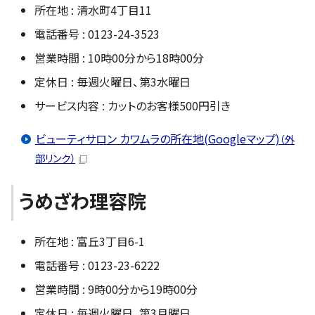
所在地 : 清水町4丁目11
電話番号 : 0123-24-3523
営業時間 : 10時00分から18時00分
定休日 : 毎週火曜日、第3水曜日
サービス内容 : カットのお客様500円引き
ビューティサロン カワムラの所在地(Googleマップ)
（外
部リンク）
うめざわ理容院
所在地 : 富丘3丁目6-1
電話番号 : 0123-23-6222
営業時間 : 9時00分から19時00分
定休日 : 毎週火曜日、第3月曜日