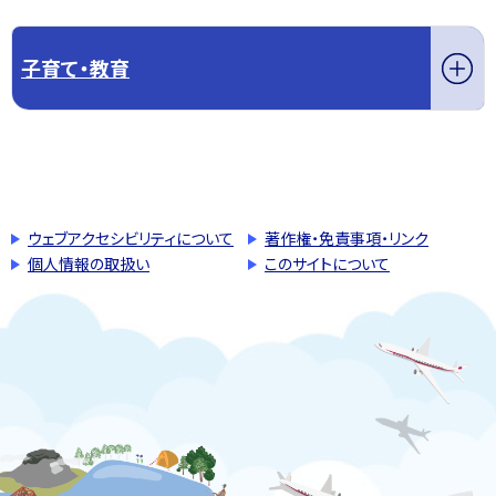
子育て・教育
このページの先頭へ戻る
トップページへ戻る
ウェブアクセシビリティについて
著作権・免責事項・リンク
個人情報の取扱い
このサイトについて