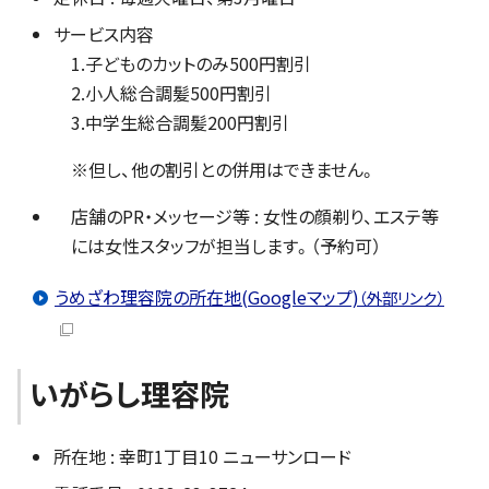
サービス内容
1.子どものカットのみ500円割引
2.小人総合調髪500円割引
3.中学生総合調髪200円割引
※但し、他の割引との併用はできません。
店舗のPR・メッセージ等 : 女性の顔剃り、エステ等
には女性スタッフが担当します。（予約可）
うめざわ理容院の所在地(Googleマップ)
（外部リンク）
いがらし理容院
所在地 : 幸町1丁目10 ニューサンロード