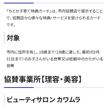
「ちとせ子育て特典カード」は、市内協賛店で提示すること
で、協賛店から様々な特典・サービスを受けられるカード
です。
対象
市内に住所を有し、18歳まで（18歳に達した、最初の3月
31日まで）のお子さんがいる世帯又は妊娠中のかたがいる
世帯
協賛事業所【理容・美容】
ビューティサロン カワムラ