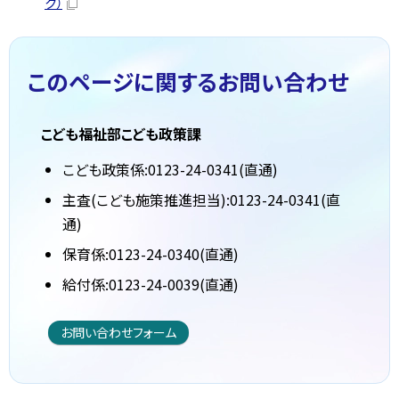
ク）
このページに関する
お問い合わせ
こども福祉部こども政策課
こども政策係:0123-24-0341(直通)
主査(こども施策推進担当):0123-24-0341(直
通)
保育係:0123-24-0340(直通)
給付係:0123-24-0039(直通)
お問い合わせフォーム