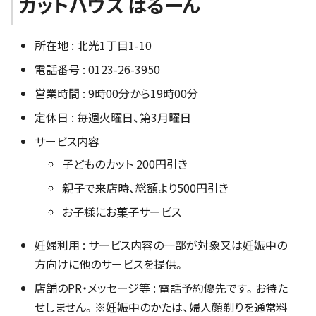
カットハウス ばるーん
所在地 : 北光1丁目1-10
電話番号 : 0123-26-3950
営業時間 : 9時00分から19時00分
定休日 : 毎週火曜日、第3月曜日
サービス内容
子どものカット 200円引き
親子で来店時、総額より500円引き
お子様にお菓子サービス
妊婦利用 : サービス内容の一部が対象又は妊娠中の
方向けに他のサービスを提供。
店舗のPR・メッセージ等 : 電話予約優先です。お待た
せしません。※妊娠中のかたは、婦人顔剃りを通常料