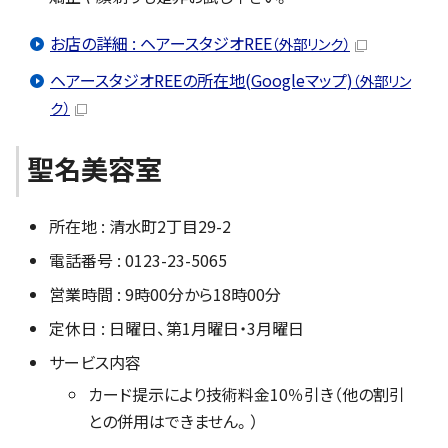
お店の詳細 : ヘアースタジオREE
（外部リンク）
ヘアースタジオREEの所在地(Googleマップ)
（外部リン
ク）
聖名美容室
所在地 : 清水町2丁目29-2
電話番号 : 0123-23-5065
営業時間 : 9時00分から18時00分
定休日 : 日曜日、第1月曜日・3月曜日
サービス内容
カード提示により技術料金10％引き（他の割引
との併用はできません。）