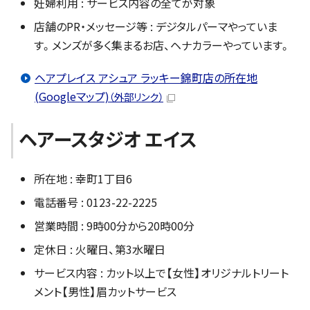
妊婦利用 : サービス内容の全てが対象
店舗のPR・メッセージ等 : デジタルパーマやっていま
す。メンズが多く集まるお店、ヘナカラーやっています。
ヘアプレイス アシュア ラッキー錦町店の所在地
(Googleマップ)
（外部リンク）
ヘアースタジオ エイス
所在地 : 幸町1丁目6
電話番号 : 0123-22-2225
営業時間 : 9時00分から20時00分
定休日 : 火曜日、第3水曜日
サービス内容 : カット以上で【女性】オリジナルトリート
メント【男性】眉カットサービス