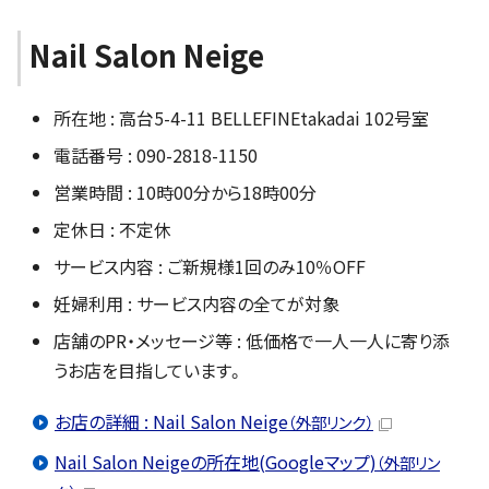
Nail Salon Neige
所在地 : 高台5-4-11 BELLEFINEtakadai 102号室
電話番号 : 090-2818-1150
営業時間 : 10時00分から18時00分
定休日 : 不定休
サービス内容 : ご新規様1回のみ10％OFF
妊婦利用 : サービス内容の全てが対象
店舗のPR・メッセージ等 : 低価格で一人一人に寄り添
うお店を目指しています。
お店の詳細 : Nail Salon Neige
（外部リンク）
Nail Salon Neigeの所在地(Googleマップ)
（外部リン