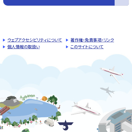
このページの先頭へ戻る
トップページへ戻る
ウェブアクセシビリティについて
著作権・免責事項・リンク
個人情報の取扱い
このサイトについて