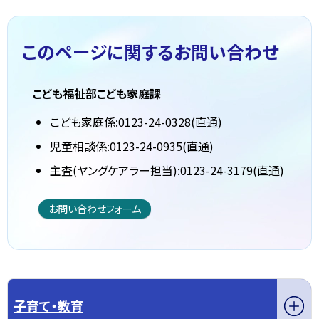
このページに関する
お問い合わせ
こども福祉部こども家庭課
こども家庭係:0123-24-0328(直通)
児童相談係:0123-24-0935(直通)
主査(ヤングケアラー担当):0123-24-3179(直通)
お問い合わせフォーム
子育て・教育