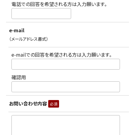
電話での回答を希望される方は入力願います。
e-mail
（メールアドレス書式）
e-mailでの回答を希望される方は入力願います。
確認用
お問い合わせ内容
必須