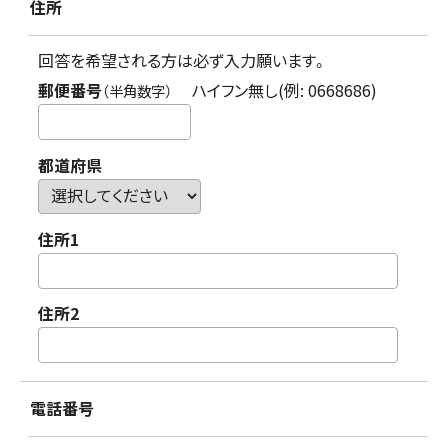
住所
回答を希望される方は必ず入力願います。
郵便番号
ハイフン無し(例: 0668686)
（半角数字）
都道府県
住所1
住所2
電話番号