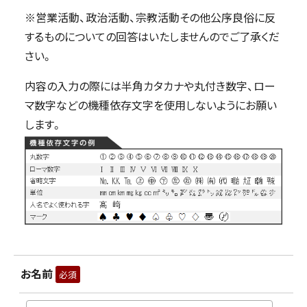
※営業活動、政治活動、宗教活動その他公序良俗に反
するものについての回答はいたしませんのでご了承くだ
さい。
内容の入力の際には半角カタカナや丸付き数字、ロー
マ数字などの機種依存文字を使用しないようにお願い
します。
お名前
必須