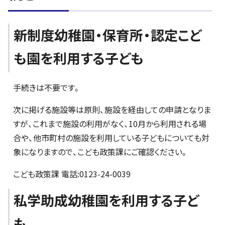
新制度幼稚園・保育所・認定こど
も園を利用する子ども
手続きは不要です。
次に掲げる施設等は原則、施設を経由しての申請となりま
すが、これまで施設の利用がなく、10月から利用される場
合や、他市町村の施設を利用している子どもについても対
象になりますので、こども政策課にご確認ください。
こども政策課 電話:0123-24-0039
私学助成幼稚園を利用する子ど
も