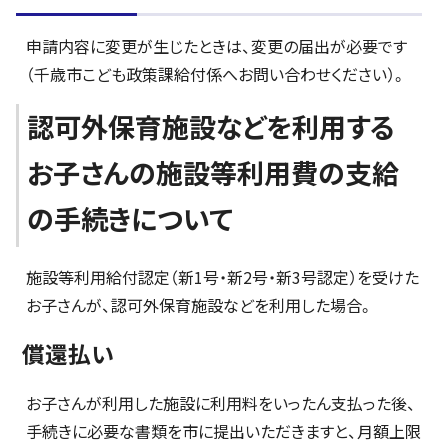
申請内容に変更が生じたときは、変更の届出が必要です
（千歳市こども政策課給付係へお問い合わせください）。
認可外保育施設などを利用する
お子さんの施設等利用費の支給
の手続きについて
施設等利用給付認定（新1号・新2号・新3号認定）を受けた
お子さんが、認可外保育施設などを利用した場合。
償還払い
お子さんが利用した施設に利用料をいったん支払った後、
手続きに必要な書類を市に提出いただきますと、月額上限