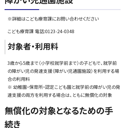
※詳細はこども療育課にお問い合わせください
こども療育課 電話:0123-24-0348
対象者・利用料
3歳から5歳まで（小学校就学前まで）の子どもで、就学前
の障がい児の発達支援（障がい児通園施設）を利用する場
合の利用料
※ 幼稚園・保育所・認定こども園と就学前の障がい児の発
達支援の両方を利用する場合は、ともに無償化の対象
無償化の対象となるための手
続き