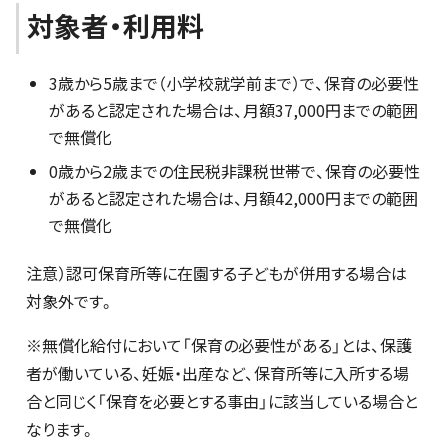
対象者・利用料
3歳から5歳まで（小学校就学前まで）で、保育の必要性
があると認定された場合は、月額37,000円までの範囲
で無償化
0歳から2歳までの住民税非課税世帯で、保育の必要性
があると認定された場合は、月額42,000円までの範囲
で無償化
注意）認可保育所等に在園する子どもが併用する場合は
対象外です。
※無償化給付において「保育の必要性がある」とは、保護
者が働いている、妊娠・出産など、保育所等に入所する場
合と同じく「保育を必要とする事由」に該当している場合と
なります。