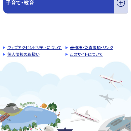
子育て・教育
このページの先頭へ戻る
トップページへ戻る
ウェブアクセシビリティについて
著作権・免責事項・リンク
個人情報の取扱い
このサイトについて