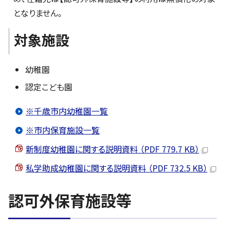
となりません。
対象施設
幼稚園
認定こども園
※千歳市内幼稚園一覧
※市内保育施設一覧
新制度幼稚園に関する説明資料 （PDF 779.7 KB）
私学助成幼稚園に関する説明資料 （PDF 732.5 KB）
認可外保育施設等