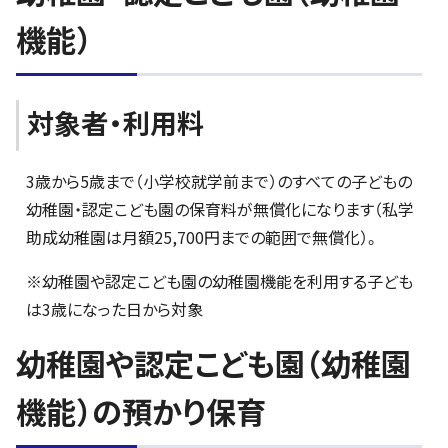
機能）
対象者・利用料
3歳から5歳まで（小学校就学前まで）のすべての子どもの
幼稚園・認定こども園の保育料が無償化になります（私学
助成幼稚園は月額25,700円までの範囲で無償化）。
※幼稚園や認定こども園の幼稚園機能を利用する子ども
は3歳になった日から対象
幼稚園や認定こども園（幼稚園
機能）の預かり保育