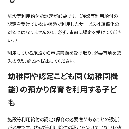
施設等利用給付の認定が必要です。（施設等利用給付の
認定を受けていない状態で利用したサービスは無償化の
対象とはなりませんので、必ず、事前に認定を受けてくださ
い。）
利用している施設から申請書類を受け取り、必要事項を記
入のうえ、施設へ提出してください。
幼稚園や認定こども園（幼稚園機
能）の預かり保育を利用する子ど
も
施設等利用給付の認定（保育の必要性があることの認定）
が必要です。（施設等利用給付の認定を受けていない状態