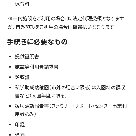
保育料
※市内施設をご利用の場合は、法定代理受領となります
が、市外施設をご利用の場合は償還払いとなります。
手続きに必要なもの
提供証明書
施設等利用費請求書
領収証
私学助成幼稚園（市外の場合に限る）は入園料の領収
書など（入園年度に限る）
援助活動報告書（ファミリー・サポート・センター事業利
用者のみ）
印鑑
通帳