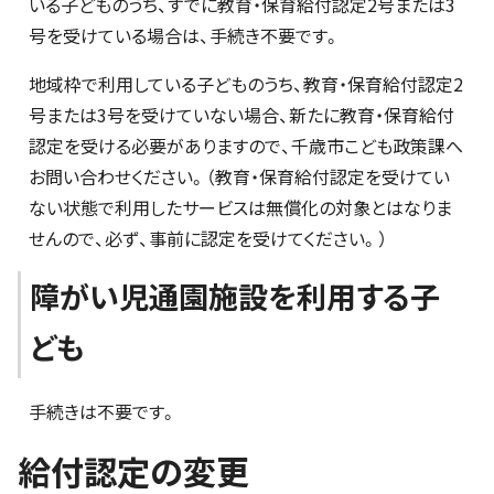
いる子どものうち、すでに教育・保育給付認定2号または3
号を受けている場合は、手続き不要です。
地域枠で利用している子どものうち、教育・保育給付認定2
号または3号を受けていない場合、新たに教育・保育給付
認定を受ける必要がありますので、千歳市こども政策課へ
お問い合わせください。（教育・保育給付認定を受けてい
ない状態で利用したサービスは無償化の対象とはなりま
せんので、必ず、事前に認定を受けてください。）
障がい児通園施設を利用する子
ども
手続きは不要です。
給付認定の変更