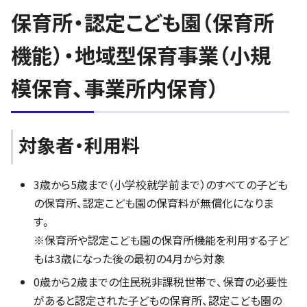
保育所・認定こども園（保育所
機能）・地域型保育事業（小規
模保育、事業所内保育）
対象者・利用料
3歳から5歳まで（小学校就学前まで）のすべての子ども
の保育所、認定こども園の保育料が無償化になりま
す。
※保育所や認定こども園の保育所機能を利用する子ど
もは3歳になった後の最初の4月から対象
0歳から2歳までの住民税非課税世帯で、保育の必要性
があると認定された子どもの保育所、認定こども園の