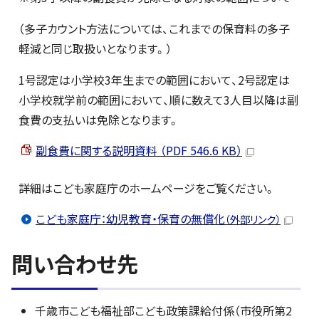
（多子カウント方法については、これまでの保育料の多子
軽減と同じ取扱いとなります。）
1号認定は小学校3年生までの範囲において、2号認定は
小学校就学前の範囲において、順に数えて3人目以降は副
食費の支払いは免除となります。
副食費に関する説明資料 （PDF 546.6 KB）
詳細はこども家庭庁のホームページをご覧ください。
こども家庭庁：幼児教育・保育の無償化
（外部リンク）
問い合わせ先
千歳市こども福祉部こども政策課給付係（市役所第2