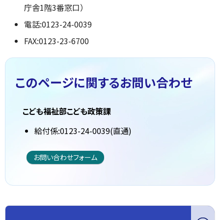
庁舎1階3番窓口）
電話:0123-24-0039
FAX:0123-23-6700
このページに関する
お問い合わせ
こども福祉部こども政策課
給付係:0123-24-0039(直通)
お問い合わせフォーム