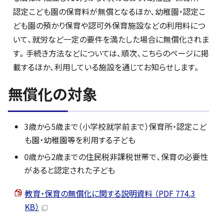
認定こども園の保育料が無償となるほか、幼稚園・認定こ
ども園の預かり保育や認可外保育施設などの利用料につ
いて、就労など一定の要件を満たした場合に無償化されま
す。手続き方法などについては、順次、こちらのページに掲
載するほか、利用している施設を通じてお知らせします。
無償化の対象
3歳から5歳まで（小学校就学前まで）保育所・認定こど
も園・幼稚園等を利用する子ども
0歳から2歳までの住民税非課税世帯で、保育の必要性
があると認定された子ども
教育・保育の無償化に関する説明資料 （PDF 774.3
KB）