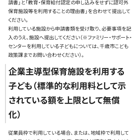
請書」と「教育・保育給付認定の申し込みをせずに認可外
保育施設等を利用することの理由書」を合わせて提出して
ください。
利用している施設から申請書類を受け取り、必要事項を記
入のうえ、施設へ提出してください（※ファミリー・サポート・
センターを利用している子どもについては、千歳市こども
政策課までお問い合わせください）。
企業主導型保育施設を利用する
子ども（標準的な利用料として示
されている額を上限として無償
化）
従業員枠で利用している場合、または、地域枠で利用して