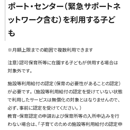
ポート・センター（緊急サポートネ
ットワーク含む）を利用する子ど
も
※月額上限までの範囲で複数利用できます
注意）認可保育所等に在園する子どもが併用する場合は
対象外です。
施設等利用給付の認定（保育の必要性があることの認定）
が必要です。（施設等利用給付の認定を受けていない状態
で利用したサービスは無償化の対象とはなりませんので、
必ず、事前に認定を受けてください。）
教育・保育認定の申請および保育所等の入所申込みを行
わない場合は、「子育てのための施設等利用給付の認定申