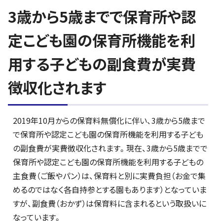
3歳から5歳までで保育所や認
定こども園の保育所機能を利
用する子どもの副食費が実費
徴収化されます
2019年10月からの保育料無償化に伴い、3歳から5歳まで
で保育所や認定こども園の保育所機能を利用する子ども
の副食費が実費徴収化されます。現在、3歳から5歳までで
保育所や認定こども園の保育所機能を利用する子どもの
主食費（ご飯やパン）は、保育料と別に実費負担（お金で集
めるのではなく各自持参とする園もあります）となっていま
すが、副食費（おかず）は保育料に含まれるという取扱いに
なっています。