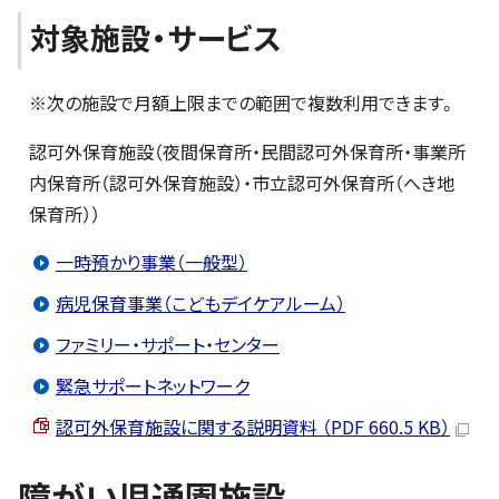
対象施設・サービス
※次の施設で月額上限までの範囲で複数利用できます。
認可外保育施設（夜間保育所・民間認可外保育所・事業所
内保育所（認可外保育施設）・市立認可外保育所（へき地
保育所））
一時預かり事業（一般型）
病児保育事業（こどもデイケアルーム）
ファミリー・サポート・センター
緊急サポートネットワーク
認可外保育施設に関する説明資料 （PDF 660.5 KB）
障がい児通園施設