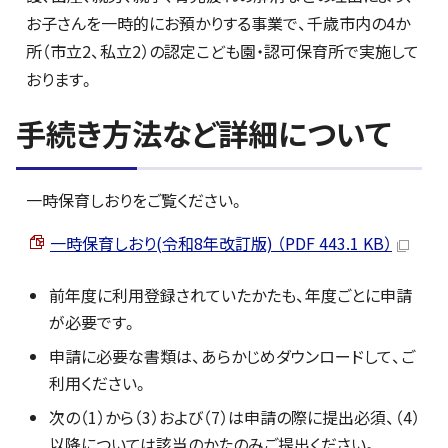
お子さんを一時的にお預かりする事業で、千歳市内の4か
所（市立2、私立2）の認定こども園・認可保育所で実施して
おります。
手続き方法など詳細について
一時保育しおりをご覧ください。
一時保育しおり(令和8年改訂版) （PDF 443.1 KB）
前年度に利用登録されていたかたも、年度ごとに申請
が必要です。
申請に必要な書類は、あらかじめダウンロードして、ご
利用ください。
次の（1）から（3）および（7）は申請の際に提出必須、（4）
以降については該当のかたのみご提出ください。