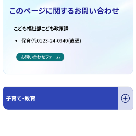
このページに関する
お問い合わせ
こども福祉部こども政策課
保育係:0123-24-0340(直通)
お問い合わせフォーム
子育て・教育
このページの先頭へ戻る
トップページへ戻る