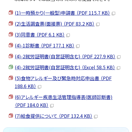
(1)一時預かり(一般型)申請書 （PDF 115.7 KB）
(2)生活調査票(面接票) （PDF 83.2 KB）
(3)同意書 （PDF 6.1 KB）
(4)-1診断書 （PDF 177.1 KB）
(4)-2就労証明書(自営証明含む) （PDF 227.9 KB）
(4)-2就労証明書(自営証明含む) （Excel 58.5 KB）
(5)食物アレルギー及び緊急時対応申出書 （PDF
188.6 KB）
(6)アレルギー疾患生活管理指導表(医師診断書)
（PDF 184.0 KB）
(7)給食提供について （PDF 132.4 KB）