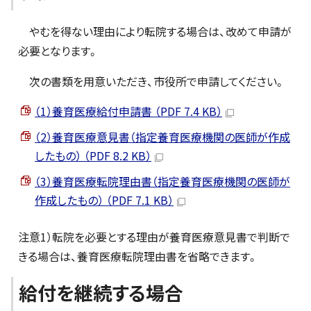
やむを得ない理由により転院する場合は、改めて申請が
必要となります。
次の書類を用意いただき、市役所で申請してください。
（1）養育医療給付申請書 （PDF 7.4 KB）
（2）養育医療意見書（指定養育医療機関の医師が作成
したもの） （PDF 8.2 KB）
（3）養育医療転院理由書（指定養育医療機関の医師が
作成したもの） （PDF 7.1 KB）
注意1）転院を必要とする理由が養育医療意見書で判断で
きる場合は、養育医療転院理由書を省略できます。
給付を継続する場合