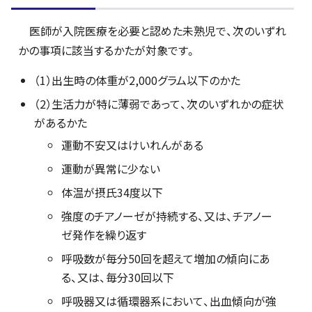
医師が入院医療を必要と認めた未熟児で、次のいずれ
かの事項に該当するかたが対象です。
（1）出生時の体重が2,000グラム以下のかた
（2）生活力が特に薄弱であって、次のいずれかの症状
があるかた
運動不安又はけいれんがある
運動が異常に少ない
体温が摂氏34度以下
強度のチアノーゼが持続する、又は、チアノー
ゼ発作を繰り返す
呼吸数が毎分50回を超えて増加の傾向にあ
る、又は、毎分30回以下
呼吸器又は循環器系において、出血傾向が強