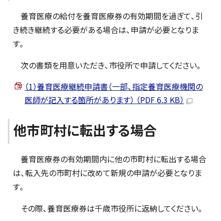
養育医療の給付を養育医療券の有効期間を過ぎて、引
き続き継続する必要がある場合は、申請が必要となりま
す。
次の書類を用意いただき、市役所で申請してください。
（1）養育医療継続申請書（一部、指定養育医療機関の
医師が記入する箇所があります） （PDF 6.3 KB）
他市町村に転出する場合
養育医療券の有効期間内に他の市町村に転出する場合
は、転入先の市町村に改めて新規の申請が必要となりま
す。
その際、養育医療券は千歳市役所に返納してください。