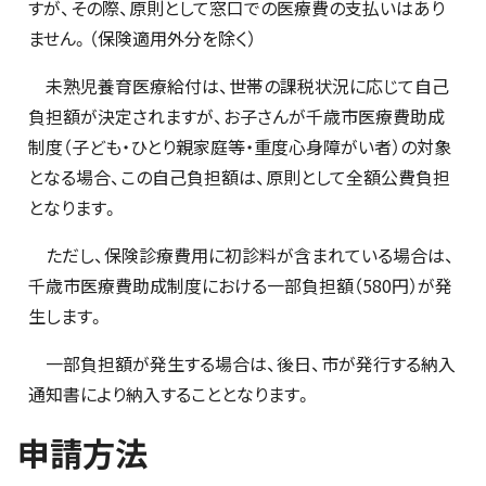
すが、その際、原則として窓口での医療費の支払いはあり
ません。（保険適用外分を除く）
未熟児養育医療給付は、世帯の課税状況に応じて自己
負担額が決定されますが、お子さんが千歳市医療費助成
制度（子ども・ひとり親家庭等・重度心身障がい者）の対象
となる場合、この自己負担額は、原則として全額公費負担
となります。
ただし、保険診療費用に初診料が含まれている場合は、
千歳市医療費助成制度における一部負担額（580円）が発
生します。
一部負担額が発生する場合は、後日、市が発行する納入
通知書により納入することとなります。
申請方法