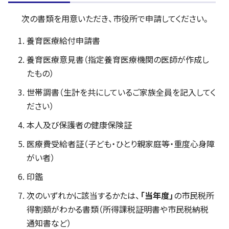
次の書類を用意いただき、市役所で申請してください。
養育医療給付申請書
養育医療意見書（指定養育医療機関の医師が作成し
たもの）
世帯調書（生計を共にしているご家族全員を記入してく
ださい）
本人及び保護者の健康保険証
医療費受給者証（子ども・ひとり親家庭等・重度心身障
がい者）
印鑑
次のいずれかに該当するかたは、
「当年度」
の市民税所
得割額がわかる書類（所得課税証明書や市民税納税
通知書など）