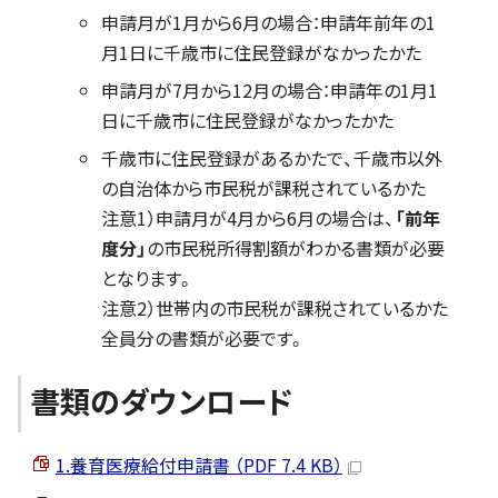
申請月が1月から6月の場合：申請年前年の1
月1日に千歳市に住民登録がなかったかた
申請月が7月から12月の場合：申請年の1月1
日に千歳市に住民登録がなかったかた
千歳市に住民登録があるかたで、千歳市以外
の自治体から市民税が課税されているかた
注意1）申請月が4月から6月の場合は、
「前年
度分」
の市民税所得割額がわかる書類が必要
となります。
注意2）世帯内の市民税が課税されているかた
全員分の書類が必要です。
書類のダウンロード
1.養育医療給付申請書 （PDF 7.4 KB）