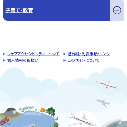
子育て・教育
このページの先頭へ戻る
トップページへ戻る
ウェブアクセシビリティについて
著作権・免責事項・リンク
個人情報の取扱い
このサイトについて