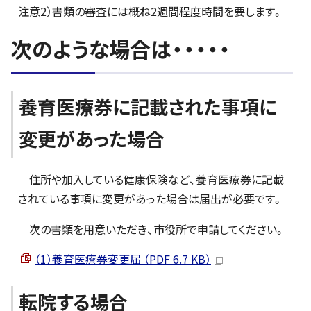
注意2）書類の審査には概ね2週間程度時間を要します。
次のような場合は・・・・・
養育医療券に記載された事項に
変更があった場合
住所や加入している健康保険など、養育医療券に記載
されている事項に変更があった場合は届出が必要です。
次の書類を用意いただき、市役所で申請してください。
（1）養育医療券変更届 （PDF 6.7 KB）
転院する場合