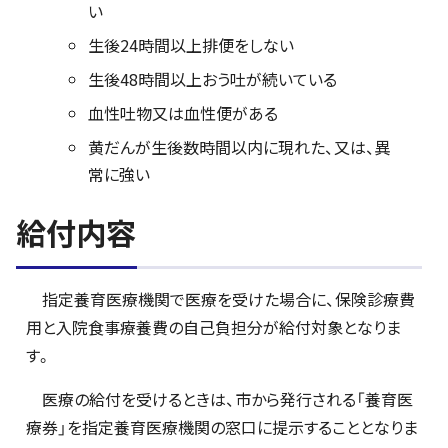
い
生後24時間以上排便をしない
生後48時間以上おう吐が続いている
血性吐物又は血性便がある
黄だんが生後数時間以内に現れた、又は、異
常に強い
給付内容
指定養育医療機関で医療を受けた場合に、保険診療費
用と入院食事療養費の自己負担分が給付対象となりま
す。
医療の給付を受けるときは、市から発行される「養育医
療券」を指定養育医療機関の窓口に提示することとなりま