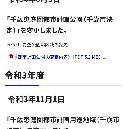
「千歳恵庭圏都市計画公園（千歳市決
定）」を変更しました。
6・5・1 青空公園の区域の変更
《都市計画公園の変更内容》 （PDF 5.2 MB）
令和3年度
令和3年11月1日
「千歳恵庭圏都市計画用途地域（千歳市