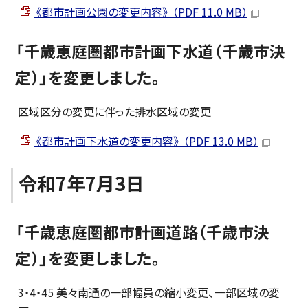
《都市計画公園の変更内容》 （PDF 11.0 MB）
「千歳恵庭圏都市計画下水道（千歳市決
定）」を変更しました。
区域区分の変更に伴った排水区域の変更
《都市計画下水道の変更内容》 （PDF 13.0 MB）
令和7年7月3日
「千歳恵庭圏都市計画道路（千歳市決
定）」を変更しました。
3・4・45 美々南通の一部幅員の縮小変更、一部区域の変