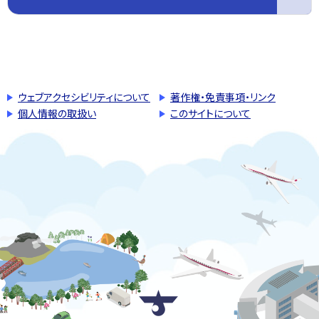
このページの先頭へ戻る
トップページへ戻る
ウェブアクセシビリティについて
著作権・免責事項・リンク
個人情報の取扱い
このサイトについて