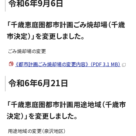
令和6年9月6日
「千歳恵庭圏都市計画ごみ焼却場（千歳
市決定）」を変更しました。
ごみ焼却場の変更
《都市計画ごみ焼却場の変更内容》 （PDF 3.1 MB）
令和6年6月21日
「千歳恵庭圏都市計画用途地域（千歳市
決定）」を変更しました。
用途地域の変更（泉沢地区）