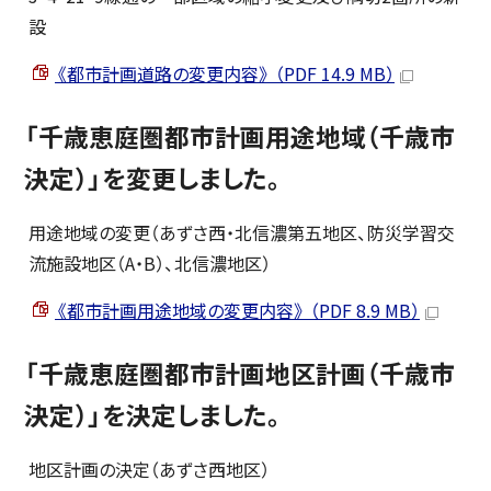
設
《都市計画道路の変更内容》 （PDF 14.9 MB）
「千歳恵庭圏都市計画用途地域（千歳市
決定）」を変更しました。
用途地域の変更（あずさ西・北信濃第五地区、防災学習交
流施設地区（A・B）、北信濃地区）
《都市計画用途地域の変更内容》 （PDF 8.9 MB）
「千歳恵庭圏都市計画地区計画（千歳市
決定）」を決定しました。
地区計画の決定（あずさ西地区）