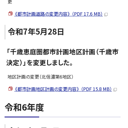
更
《都市計画道路の変更内容》 （PDF 17.6 MB）
令和7年5月28日
「千歳恵庭圏都市計画地区計画（千歳市
決定）」を変更しました。
地区計画の変更（北信濃第6地区）
《都市計画地区計画の変更内容》 （PDF 15.8 MB）
令和6年度