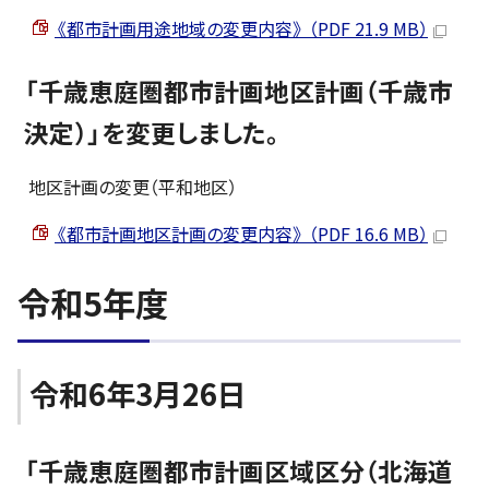
《都市計画用途地域の変更内容》 （PDF 21.9 MB）
「千歳恵庭圏都市計画地区計画（千歳市
決定）」を変更しました。
地区計画の変更（平和地区）
《都市計画地区計画の変更内容》 （PDF 16.6 MB）
令和5年度
令和6年3月26日
「千歳恵庭圏都市計画区域区分（北海道