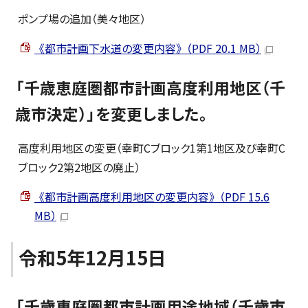
ポンプ場の追加（美々地区）
《都市計画下水道の変更内容》 （PDF 20.1 MB）
「千歳恵庭圏都市計画高度利用地区（千
歳市決定）」を変更しました。
高度利用地区の変更（幸町Cブロック1第1地区及び幸町C
ブロック2第2地区の廃止）
《都市計画高度利用地区の変更内容》 （PDF 15.6
MB）
令和5年12月15日
「千歳恵庭圏都市計画用途地域（千歳市