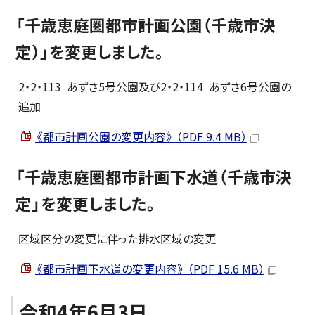
「千歳恵庭圏都市計画公園（千歳市決
定）」を変更しました。
2・2・113 あずさ5号公園及び2・2・114 あずさ6号公園の
追加
《都市計画公園の変更内容》 （PDF 9.4 MB）
「千歳恵庭圏都市計画下水道（千歳市決
定」を変更しました。
区域区分の変更に伴った排水区域の変更
《都市計画下水道の変更内容》 （PDF 15.6 MB）
令和4年6月3日