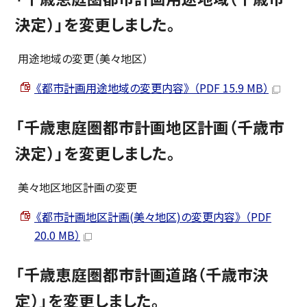
決定）」を変更しました。
用途地域の変更（美々地区）
《都市計画用途地域の変更内容》 （PDF 15.9 MB）
「千歳恵庭圏都市計画地区計画（千歳市
決定）」を変更しました。
美々地区地区計画の変更
《都市計画地区計画(美々地区)の変更内容》 （PDF
20.0 MB）
「千歳恵庭圏都市計画道路（千歳市決
定）」を変更しました。