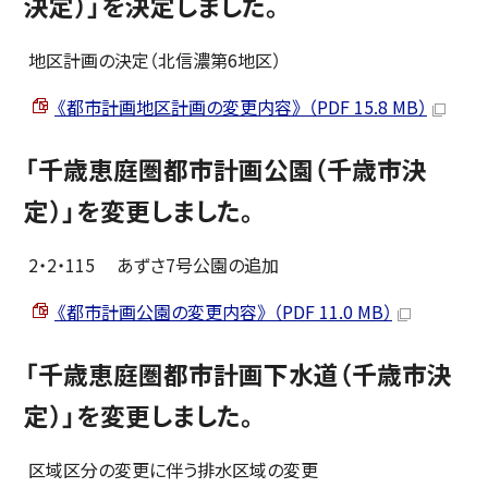
決定）」を決定しました。
地区計画の決定（北信濃第6地区）
《都市計画地区計画の変更内容》 （PDF 15.8 MB）
「千歳恵庭圏都市計画公園（千歳市決
定）」を変更しました。
2・2・115 あずさ7号公園の追加
《都市計画公園の変更内容》 （PDF 11.0 MB）
「千歳恵庭圏都市計画下水道（千歳市決
定）」を変更しました。
区域区分の変更に伴う排水区域の変更