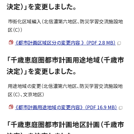
決定）」を変更しました。
市街化区域編入（北信濃第六地区、防災学習交流施設地
区（C））
《都市計画区域区分の変更内容 》 （PDF 2.8 MB）
「千歳恵庭圏都市計画用途地域（千歳市
決定）」を変更しました。
用途地域の変更（北信濃第六地区、防災学習交流施設地
区（C）、文京地区）
《都市計画用途地域の変更内容》 （PDF 16.9 MB）
「千歳恵庭圏都市計画地区計画（千歳市