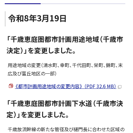
令和8年3月19日
「千歳恵庭圏都市計画用途地域（千歳市
決定）」を変更しました。
用途地域の変更（清水町、幸町、千代田町、栄町、錦町、末
広及び富丘地区の一部）
《都市計画用途地域の変更内容》 （PDF 32.6 MB）
「千歳恵庭圏都市計画下水道（千歳市決
定）」を変更しました。
千歳放流幹線の新たな管径及び樋門長に合わせた区域の