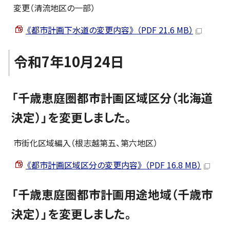
変更（清流地区の一部）
《都市計画下水道の変更内容》 （PDF 21.6 MB）
令和7年10月24日
「千歳恵庭圏都市計画区域区分（北海道
決定）」を変更しました。
市街化区域編入（根志越第五、第六地区）
《都市計画区域区分の変更内容》 （PDF 16.8 MB）
「千歳恵庭圏都市計画用途地域（千歳市
決定）」を変更しました。