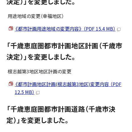
決定）」を変更しました。
用途地域の変更（幸福地区）
《都市計画用途地域の変更内容》 （PDF 15.4 MB）
「千歳恵庭圏都市計画地区計画（千歳市
決定）」を変更しました。
根志越第3地区地区計画の変更
《都市計画地区計画(根志越第3地区)変更内容 （PDF
12.5 MB）
「千歳恵庭圏都市計画道路（千歳市決
定）」を変更しました。