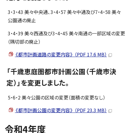
3・3・43 美々中央通、3・4・57 美々中通及び7・4・58 美々
公園通の廃止
3・4・39 美々西通及び3・4・45 美々南通の一部区域の変更
（隅切部の廃止）
《都市計画道路の変更内容》 （PDF 17.6 MB）
「千歳恵庭圏都市計画公園（千歳市決
定）」を変更しました。
5・6・2 美々公園の区域の変更（面積の変更なし）
《都市計画公園の変更内容》 （PDF 23.3 MB）
令和4年度