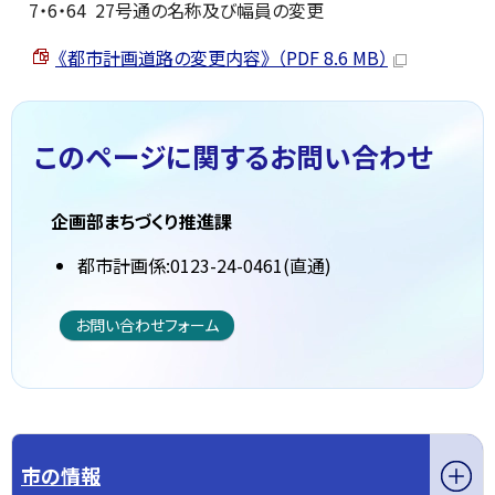
7・6・64 27号通の名称及び幅員の変更
《都市計画道路の変更内容》 （PDF 8.6 MB）
このページに関する
お問い合わせ
企画部まちづくり推進課
都市計画係:0123-24-0461(直通)
お問い合わせフォーム
市の情報