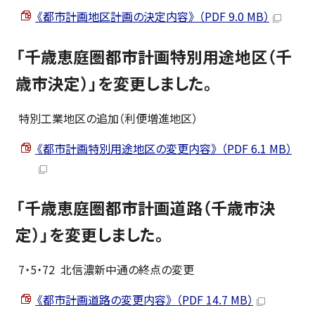
《都市計画地区計画の決定内容》 （PDF 9.0 MB）
「千歳恵庭圏都市計画特別用途地区（千
歳市決定）」を変更しました。
特別工業地区の追加（利便増進地区）
《都市計画特別用途地区の変更内容》 （PDF 6.1 MB）
「千歳恵庭圏都市計画道路（千歳市決
定）」を変更しました。
7・5・72 北信濃新中通の終点の変更
《都市計画道路の変更内容》 （PDF 14.7 MB）