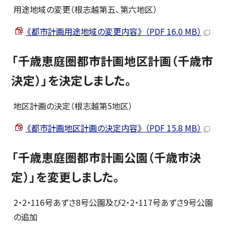
用途地域の変更（根志越第五、第六地区）
《都市計画用途地域の変更内容》 （PDF 16.0 MB）
「千歳恵庭圏都市計画地区計画（千歳市
決定）」を決定しました。
地区計画の決定（根志越第5地区）
《都市計画地区計画の決定内容》 （PDF 15.8 MB）
「千歳恵庭圏都市計画公園（千歳市決
定）」を変更しました。
2・2・116号あずさ8号公園及び2・2・117号あずさ9号公園
の追加