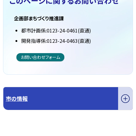
このページに関する
お問い合わせ
企画部まちづくり推進課
都市計画係:0123-24-0461(直通)
開発指導係:0123-24-0463(直通)
お問い合わせフォーム
市の情報
このページの先頭へ戻る
トップページへ戻る