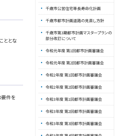
千歳市公営住宅等長寿命化計画
千歳市都市計画道路の見直し方針
千歳市第3期都市計画マスタープランの
部分改訂について
こととな
令和元年度 第1回都市計画審議会
令和元年度 第2回都市計画審議会
令和2年度 第1回都市計画審議会
令和2年度 第2回都市計画審議会
の要件を
令和3年度 第1回都市計画審議会
令和3年度 第2回都市計画審議会
令和3年度 第3回都市計画審議会
令和3年度 第4回都市計画審議会