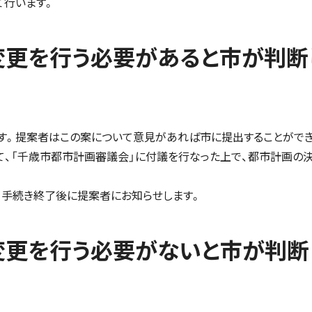
て行います。
変更を行う必要があると市が判断
。提案者はこの案について意見があれば市に提出することができ
、「千歳市都市計画審議会」に付議を行なった上で、都市計画の
手続き終了後に提案者にお知らせします。
変更を行う必要がないと市が判断