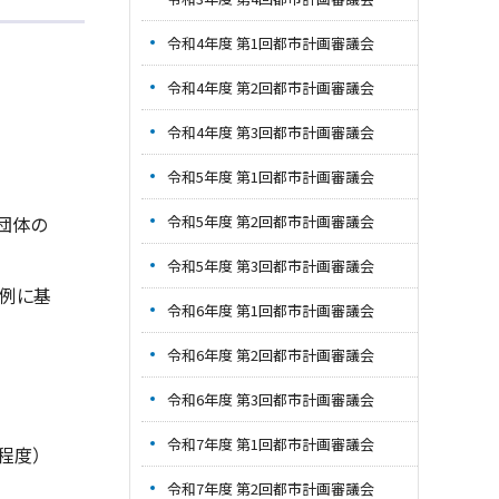
令和4年度 第1回都市計画審議会
令和4年度 第2回都市計画審議会
令和4年度 第3回都市計画審議会
令和5年度 第1回都市計画審議会
団体の
令和5年度 第2回都市計画審議会
令和5年度 第3回都市計画審議会
条例に基
令和6年度 第1回都市計画審議会
令和6年度 第2回都市計画審議会
令和6年度 第3回都市計画審議会
令和7年度 第1回都市計画審議会
程度）
令和7年度 第2回都市計画審議会