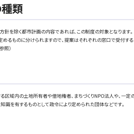
の種類
方針を除く都市計画の内容であれば、この制度の対象となります。
めるものに分けられますので、提案はそれぞれの窓口で受付する
参照）
る区域内の土地所有者や借地権者、まちづくりNPO法人や、一定
知識を有するものとして政令により定められた団体などです。