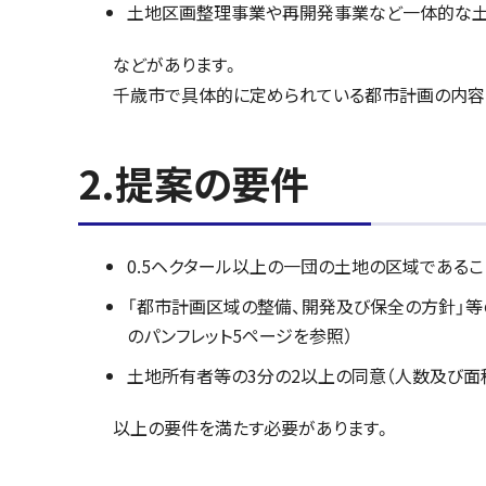
土地区画整理事業や再開発事業など一体的な土
などがあります。
千歳市で具体的に定められている都市計画の内容に
2.提案の要件
0.5ヘクタール以上の一団の土地の区域であるこ
「都市計画区域の整備、開発及び保全の方針」
のパンフレット5ページを参照）
土地所有者等の3分の2以上の同意（人数及び面
以上の要件を満たす必要があります。