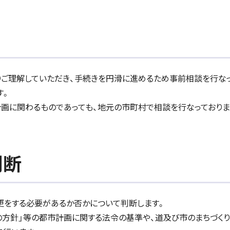
ご理解していただき、手続きを円滑に進めるため事前相談を行な
す。
画に関わるものであっても、地元の市町村で相談を行なっておりま
判断
をする必要があるか否かについて判断します。
方針」等の都市計画に関する法令の基準や、道及び市のまちづくり