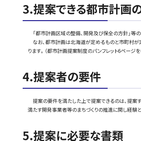
3.提案できる都市計画
「都市計画区域の整備、開発及び保全の方針」等の
なお、都市計画は北海道が定めるものと市町村が定
ります。（都市計画提案制度のパンフレット6ページを
4.提案者の要件
提案の要件を満たした上で提案できるのは、提案す
満たす開発事業者等のまちづくりの推進に関し経験と
5.提案に必要な書類