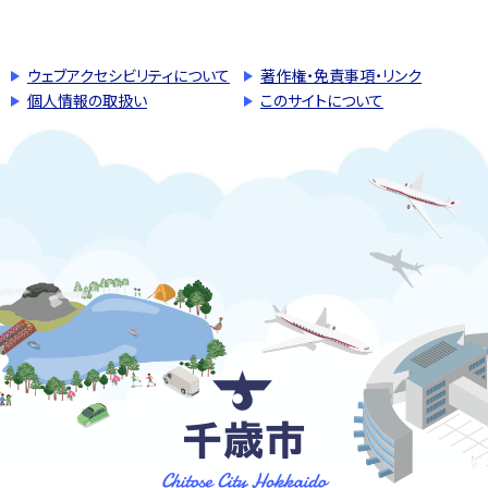
このページの先頭へ戻る
トップページへ戻る
ウェブアクセシビリティについて
著作権・免責事項・リンク
個人情報の取扱い
このサイトについて