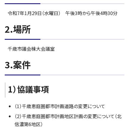
令和7年1月29日（水曜日） 午後3時から午後4時30分
2.場所
千歳市議会棟大会議室
3.案件
1）協議事項
（1）千歳恵庭圏都市計画道路の変更について
（2）千歳恵庭圏都市計画地区計画の変更について（北
信濃第6地区）