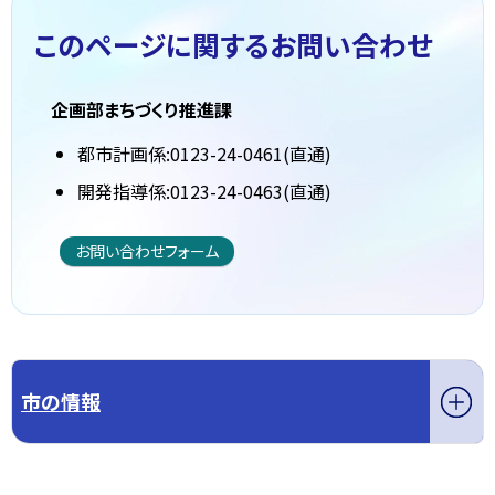
このページに関する
お問い合わせ
企画部まちづくり推進課
都市計画係:0123-24-0461(直通)
開発指導係:0123-24-0463(直通)
お問い合わせフォーム
市の情報