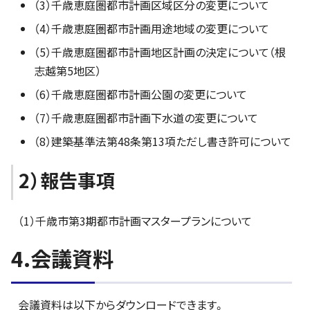
（3）千歳恵庭圏都市計画区域区分の変更について
（4）千歳恵庭圏都市計画用途地域の変更について
（5）千歳恵庭圏都市計画地区計画の決定について（根
志越第5地区）
（6）千歳恵庭圏都市計画公園の変更について
（7）千歳恵庭圏都市計画下水道の変更について
（8）建築基準法第48条第13項ただし書き許可について
2）報告事項
（1）千歳市第3期都市計画マスタープランについて
4.会議資料
会議資料は以下からダウンロードできます。