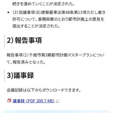
続きを進めていくことが決定された。
（3）協議事項（8）建築基準法第48条第13項ただし書き
許可について、事務局案のとおり都市計画上の意見を
提出することが決定された。
2）報告事項
報告事項（1）千歳市第3期都市計画マスタープランについ
て、報告済みとなった。
3)議事録
会議記録は以下からダウンロードできます。
議事録 （PDF 200.7 KB）