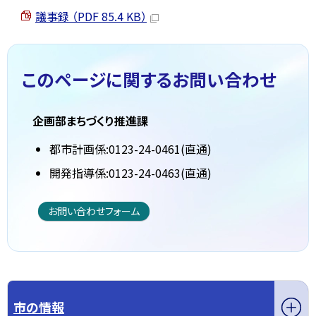
議事録 （PDF 85.4 KB）
このページに関する
お問い合わせ
企画部まちづくり推進課
都市計画係:0123-24-0461(直通)
開発指導係:0123-24-0463(直通)
お問い合わせフォーム
市の情報