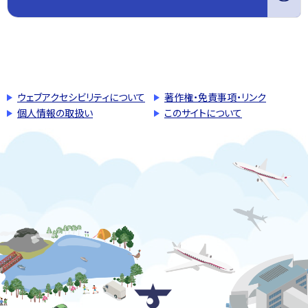
このページの先頭へ戻る
トップページへ戻る
ウェブアクセシビリティについて
著作権・免責事項・リンク
個人情報の取扱い
このサイトについて