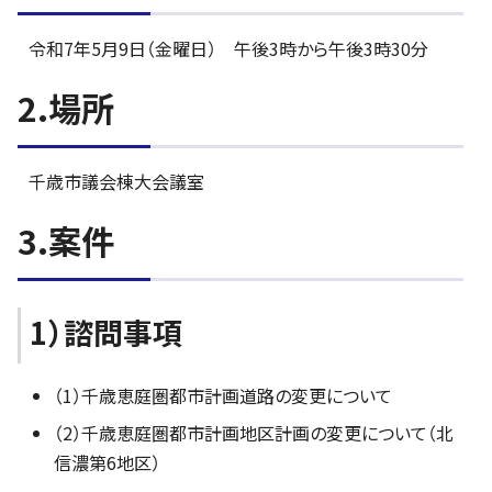
令和7年5月9日（金曜日） 午後3時から午後3時30分
2.場所
千歳市議会棟大会議室
3.案件
1）諮問事項
（1）千歳恵庭圏都市計画道路の変更について
（2）千歳恵庭圏都市計画地区計画の変更について（北
信濃第6地区）