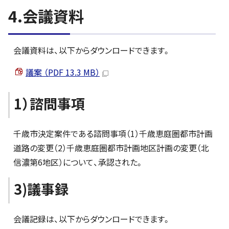
4.会議資料
会議資料は、以下からダウンロードできます。
議案 （PDF 13.3 MB）
1）諮問事項
千歳市決定案件である諮問事項（1）千歳恵庭圏都市計画
道路の変更（2）千歳恵庭圏都市計画地区計画の変更（北
信濃第6地区）について、承認された。
3)議事録
会議記録は、以下からダウンロードできます。