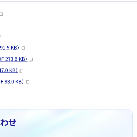
.5 KB）
73.6 KB）
0 KB）
8.0 KB）
わせ