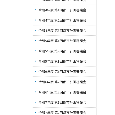
令和4年度 第1回都市計画審議会
令和4年度 第2回都市計画審議会
令和4年度 第3回都市計画審議会
令和5年度 第1回都市計画審議会
令和5年度 第2回都市計画審議会
令和5年度 第3回都市計画審議会
令和6年度 第1回都市計画審議会
令和6年度 第2回都市計画審議会
令和6年度 第3回都市計画審議会
令和7年度 第1回都市計画審議会
令和7年度 第2回都市計画審議会