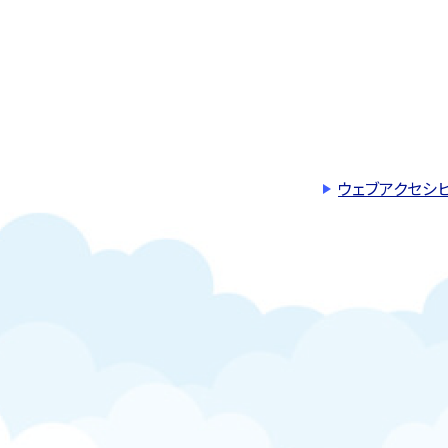
ウェブアクセシ