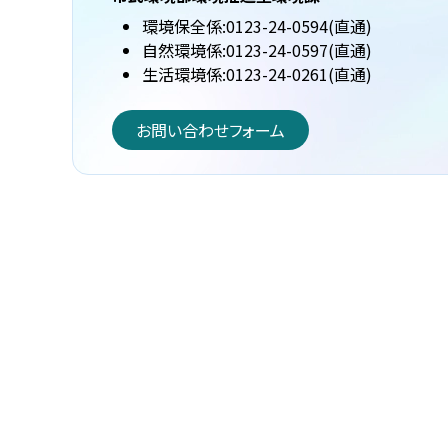
環境保全係:0123-24-0594(直通)
自然環境係:0123-24-0597(直通)
生活環境係:0123-24-0261(直通)
お問い合わせフォーム