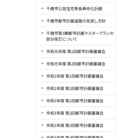
千歳市公営住宅等長寿命化計画
千歳市都市計画道路の見直し方針
千歳市第3期都市計画マスタープランの
部分改訂について
令和元年度 第1回都市計画審議会
令和元年度 第2回都市計画審議会
令和2年度 第1回都市計画審議会
令和2年度 第2回都市計画審議会
令和3年度 第1回都市計画審議会
令和3年度 第2回都市計画審議会
令和3年度 第3回都市計画審議会
令和3年度 第4回都市計画審議会