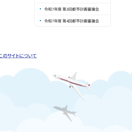
令和7年度 第3回都市計画審議会
令和7年度 第4回都市計画審議会
このページの先頭へ戻る
トップページへ戻る
このサイトについて