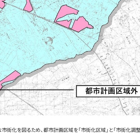
市街化を図るため、都市計画区域を「市街化区域」と「市街化調整