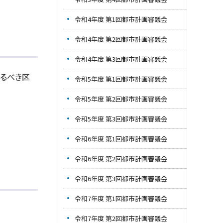
令和4年度 第1回都市計画審議会
令和4年度 第2回都市計画審議会
令和4年度 第3回都市計画審議会
るべき区
令和5年度 第1回都市計画審議会
令和5年度 第2回都市計画審議会
令和5年度 第3回都市計画審議会
令和6年度 第1回都市計画審議会
令和6年度 第2回都市計画審議会
令和6年度 第3回都市計画審議会
令和7年度 第1回都市計画審議会
令和7年度 第2回都市計画審議会