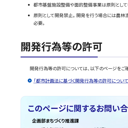
都市基盤施設整備や面的整備事業は原則として
原則として開発禁止。開発を行う場合には農林
必要。
開発行為等の許可
開発行為等の許可については、以下のページをご確
「都市計画法に基づく開発行為等の許可について
このページに関する
お問い合
企画部まちづくり推進課