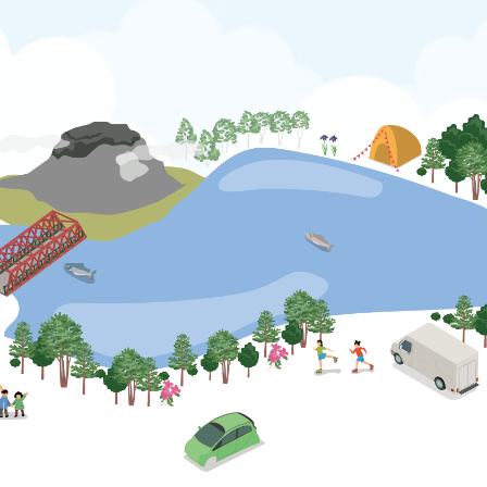
公式SNS