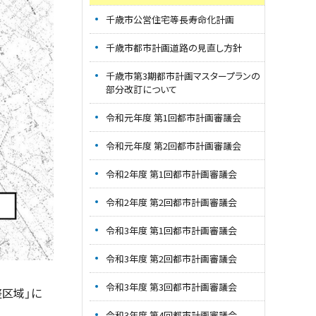
千歳市公営住宅等長寿命化計画
千歳市都市計画道路の見直し方針
千歳市第3期都市計画マスタープランの
部分改訂について
令和元年度 第1回都市計画審議会
令和元年度 第2回都市計画審議会
令和2年度 第1回都市計画審議会
令和2年度 第2回都市計画審議会
令和3年度 第1回都市計画審議会
令和3年度 第2回都市計画審議会
令和3年度 第3回都市計画審議会
区域」に
令和3年度 第4回都市計画審議会