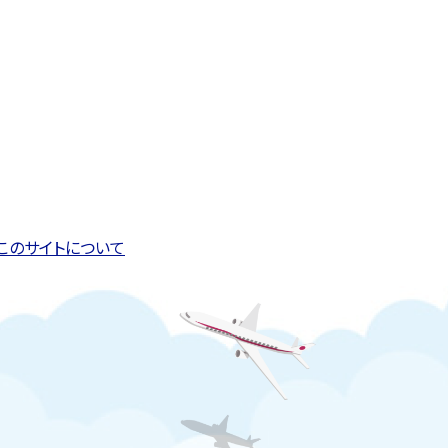
このページの先頭へ戻る
トップページへ戻る
このサイトについて