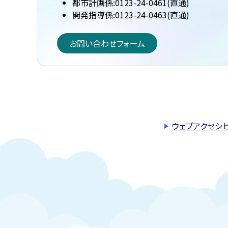
都市計画係:0123-24-0461(直通)
開発指導係:0123-24-0463(直通)
お問い合わせフォーム
ウェブアクセシ