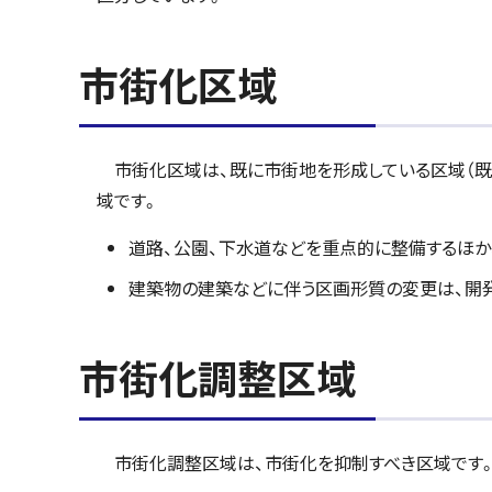
市街化区域
市街化区域は、既に市街地を形成している区域（既
域です。
道路、公園、下水道などを重点的に整備するほ
建築物の建築などに伴う区画形質の変更は、開
市街化調整区域
市街化調整区域は、市街化を抑制すべき区域です