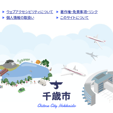
ウェブアクセシビリティについて
著作権・免責事項・リンク
個人情報の取扱い
このサイトについて