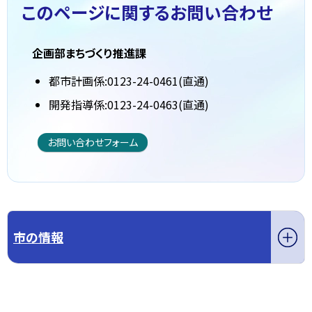
このページに関する
お問い合わせ
企画部まちづくり推進課
都市計画係:0123-24-0461(直通)
開発指導係:0123-24-0463(直通)
お問い合わせフォーム
市の情報
このページの先頭へ戻る
トップページへ戻る