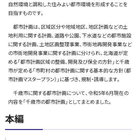
自然環境と調和した住みよい都市環境を形成することを
目指すものです。
都市計画は、区域区分や地域地区、地区計画などの土
地利用に関する計画、道路や公園、下水道などの都市施設
に関する計画、土地区画整理事業、市街地再開発事業など
の市街地開発事業に関する計画に分けられ、北海道が定
める「都市計画区域の整備、開発及び保全の方針」と千歳
市が定める「市町村の都市計画に関する基本的な方針（都
市計画マスタープラン）」に基づき、規制・誘導します。
千歳市に関する都市計画について、令和5年6月現在の
内容を「千歳市の都市計画」としてまとめました。
本編