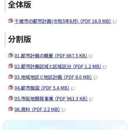
全体版
千歳市の都市計画(令和5年6月) （PDF 16.9 MB）
分割版
01.都市計画の概要 （PDF 667.5 KB）
02.都市計画区域と区域区分 （PDF 1.2 MB）
03.地域地区と地区計画 （PDF 8.0 MB）
04.都市施設 （PDF 5.4 MB）
05.市街地開発事業 （PDF 963.3 KB）
06.資料 （PDF 2.2 MB）