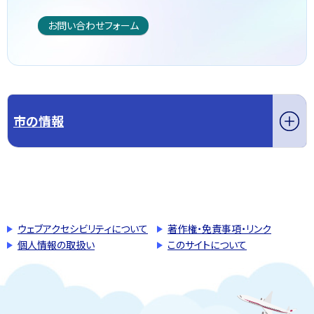
お問い合わせフォーム
市の情報
このページの先頭へ戻る
トップページへ戻る
ウェブアクセシビリティについて
著作権・免責事項・リンク
個人情報の取扱い
このサイトについて