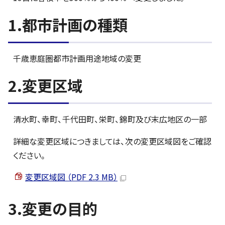
1.都市計画の種類
千歳恵庭圏都市計画用途地域の変更
2.変更区域
清水町、幸町、千代田町、栄町、錦町及び末広地区の一部
詳細な変更区域につきましては、次の変更区域図をご確認
ください。
変更区域図 （PDF 2.3 MB）
3.変更の目的