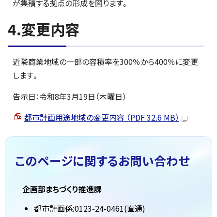
が集積する拠点の形成を図ります。
4.変更内容
近隣商業地域の一部の容積率を300％から400％に変更
します。
告示日：令和8年3月19日（木曜日）
都市計画用途地域の変更内容 （PDF 32.6 MB）
このページに関する
お問い合わせ
企画部まちづくり推進課
都市計画係:0123-24-0461(直通)