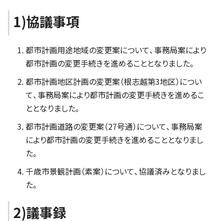
1)協議事項
都市計画用途地域の変更案について、事務局案により
都市計画の変更手続きを進めることとなりました。
都市計画地区計画の変更案（根志越第3地区）につい
て、事務局案により都市計画の変更手続きを進めるこ
ととなりました。
都市計画道路の変更案（27号通）について、事務局案
により都市計画の変更手続きを進めることとなりまし
た。
千歳市景観計画（素案）について、協議済みとなりまし
た。
2)議事録