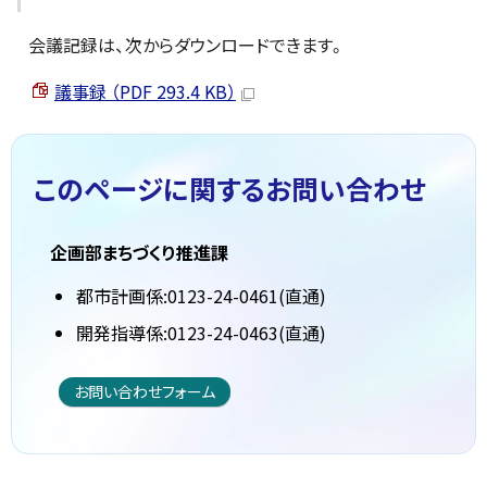
会議記録は、次からダウンロードできます。
議事録 （PDF 293.4 KB）
このページに関する
お問い合わせ
企画部まちづくり推進課
都市計画係:0123-24-0461(直通)
開発指導係:0123-24-0463(直通)
お問い合わせフォーム