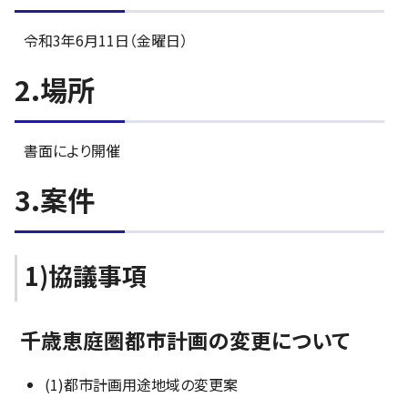
令和3年6月11日（金曜日）
2.場所
書面により開催
3.案件
1)協議事項
千歳恵庭圏都市計画の変更について
(1)都市計画用途地域の変更案