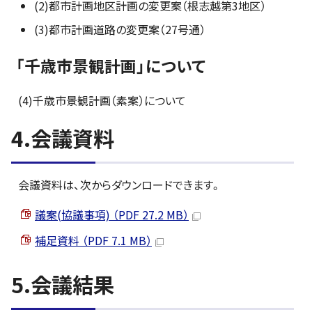
(2)都市計画地区計画の変更案（根志越第3地区）
(3)都市計画道路の変更案（27号通）
「千歳市景観計画」について
(4)千歳市景観計画（素案）について
4.会議資料
会議資料は、次からダウンロードできます。
議案(協議事項) （PDF 27.2 MB）
補足資料 （PDF 7.1 MB）
5.会議結果