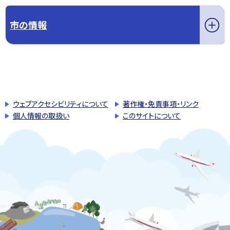
市の情報
このページの先頭へ戻る
トップページへ戻る
ウェブアクセシビリティについて
著作権・免責事項・リンク
個人情報の取扱い
このサイトについて