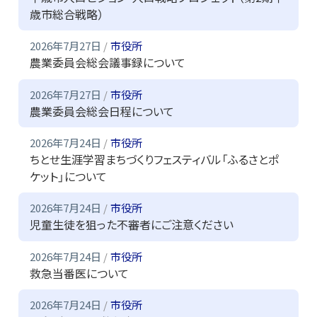
歳市総合戦略）
2026年7月27日
市役所
農業委員会総会議事録について
2026年7月27日
市役所
農業委員会総会日程について
2026年7月24日
市役所
ちとせ生涯学習まちづくりフェスティバル「ふるさとポ
ケット」について
2026年7月24日
市役所
児童生徒を狙った不審者にご注意ください
2026年7月24日
市役所
救急当番医について
2026年7月24日
市役所