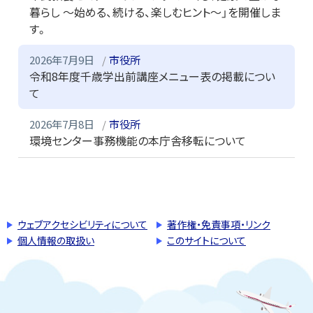
暮らし ～始める、続ける、楽しむヒント～」を開催しま
す。
2026年7月9日
市役所
令和8年度千歳学出前講座メニュー表の掲載につい
て
2026年7月8日
市役所
環境センター事務機能の本庁舎移転について
このページの先頭へ戻る
トップページへ戻る
ウェブアクセシビリティについて
著作権・免責事項・リンク
個人情報の取扱い
このサイトについて