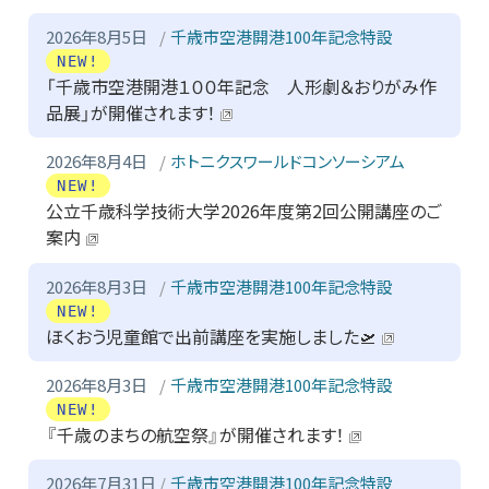
2026年8月5日
千歳市空港開港100年記念特設
NEW!
「千歳市空港開港１００年記念 人形劇＆おりがみ作
品展」が開催されます！
2026年8月4日
ホトニクスワールドコンソーシアム
NEW!
公立千歳科学技術大学2026年度第2回公開講座のご
案内
2026年8月3日
千歳市空港開港100年記念特設
NEW!
ほくおう児童館で出前講座を実施しました🛫
2026年8月3日
千歳市空港開港100年記念特設
NEW!
『千歳のまちの航空祭』が開催されます！
2026年7月31日
千歳市空港開港100年記念特設