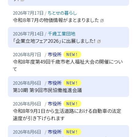
2026年7月17日
ちとせの暮らし
令和８年7月の物価情報がまとまりました
2026年7月14日
千歳工業団地
「企業立地フェア2026」に出展しました！
2026年8月7日
市役所
NEW!
令和8年度第49回千歳市老人福祉大会の開催につい
て
2026年8月6日
市役所
NEW!
第10期 第９回市民協働推進会議
2026年8月6日
市役所
NEW!
令和8年9月1日から生活道路における自動車の法定
速度が引き下げられます
2026年8月6日
市役所
NEW!