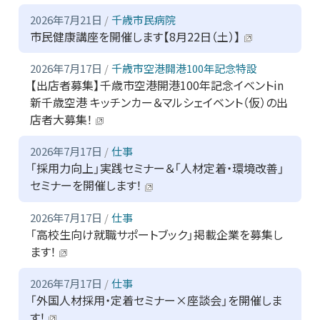
2026年7月21日
千歳市民病院
市民健康講座を開催します【8月22日（土）】
2026年7月17日
千歳市空港開港100年記念特設
【出店者募集】千歳市空港開港100年記念イベントin
新千歳空港 キッチンカー＆マルシェイベント（仮）の出
店者大募集！
2026年7月17日
仕事
「採用力向上」実践セミナー＆「人材定着・環境改善」
セミナーを開催します！
2026年7月17日
仕事
「高校生向け就職サポートブック」掲載企業を募集し
ます！
2026年7月17日
仕事
「外国人材採用・定着セミナー×座談会」を開催しま
す！