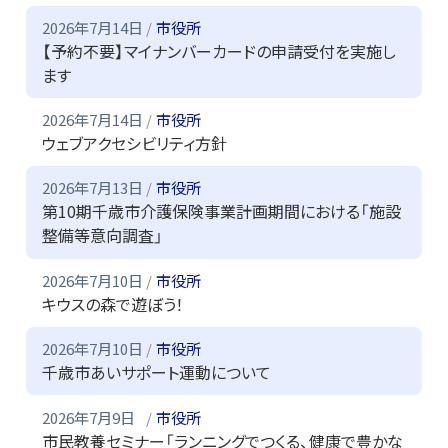
2026年7月14日
市役所
【予約不要】マイナンバーカードの申請受付を実施し
ます
2026年7月14日
市役所
ウェブアクセシビリティ方針
2026年7月13日
市役所
第10期千歳市介護保険事業計画期間における「施設
整備等意向調査」
2026年7月10日
市役所
キウスの森で遊ぼう！
2026年7月10日
市役所
千歳市あいサポート運動について
2026年7月9日
市役所
市民教養セミナー「ランニングでつくる、健康で豊かな