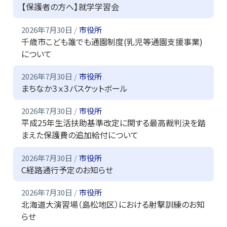
【保護者の方へ】就学学習会
2026年7月30日
市役所
千歳市こども誰でも通園制度(乳児等通園支援事業)
について
2026年7月30日
市役所
まちなか３ｘ３バスケットボール
2026年7月30日
市役所
平成25年生活扶助基準改定に関する最高裁判決を踏
まえた保護費の追加給付について
2026年7月30日
市役所
C経路通行予定のお知らせ
2026年7月30日
市役所
北海道大演習場（島松地区）における射撃訓練のお知
らせ