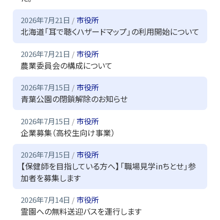
2026年7月21日
市役所
北海道「耳で聴くハザードマップ」の利用開始について
2026年7月21日
市役所
農業委員会の構成について
2026年7月15日
市役所
青葉公園の閉鎖解除のお知らせ
2026年7月15日
市役所
企業募集（高校生向け事業）
2026年7月15日
市役所
【保健師を目指している方へ】「職場見学inちとせ」参
加者を募集します
2026年7月14日
市役所
霊園への無料送迎バスを運行します