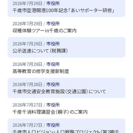
2026年7月29日
市役所
千歳市空港開港100年記念「あいサポーター研修」
2026年7月29日
市役所
収穫体験ツアーin千歳のご案内
2026年7月29日
市役所
公示送達について（税務課）
2026年7月29日
市役所
高等教育の修学支援新制度
2026年7月28日
市役所
千歳市交通安全教育施設（交通公園）について
2026年7月27日
市役所
千産千消料理講習会（親子）のご案内
2026年7月27日
市役所
千歳市人口ビジョン・人口戦略プロジェクト（第2期千