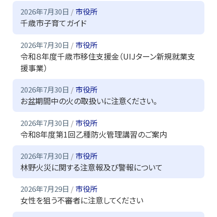
2026年7月30日
市役所
千歳市子育てガイド
2026年7月30日
市役所
令和８年度千歳市移住支援金（UIJターン新規就業支
援事業）
2026年7月30日
市役所
お盆期間中の火の取扱いに注意ください。
2026年7月30日
市役所
令和8年度第1回乙種防火管理講習のご案内
2026年7月30日
市役所
林野火災に関する注意報及び警報について
2026年7月29日
市役所
女性を狙う不審者に注意してください