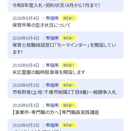
令和8年度入札・契約状況（4月から7月まで）
2026年8月4日
市役所
NEW!
保育所等の空き状況について
2026年8月4日
市役所
NEW!
保育士就職相談窓口「ちーマインダー」を開設してい
ます！
2026年8月4日
市役所
NEW!
末広霊園の臨時駐車場を開設します
2026年8月3日
市役所
NEW!
市有財産(土地：千歳市柏陽2丁目8番)一般競争入札
2026年8月3日
市役所
NEW!
【事業所・専門職の方へ】専門職員実践講座
2026年8月3日
市役所
NEW!