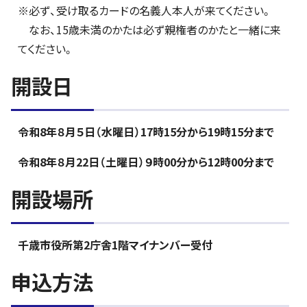
※必ず、受け取るカードの名義人本人が来てください。
なお、15歳未満のかたは必ず親権者のかたと一緒に来
てください。
開設日
令和8年８月５日（水曜日）17時15分から19時15分まで
令和8年８月22日（土曜日）９時00分から12時00分まで
開設場所
千歳市役所第2庁舎1階マイナンバー受付
申込方法