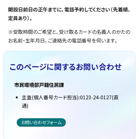
開設日前日の正午までに、電話予約してください（先着順、
定員あり）。
※受取時間のご希望と、受け取るカードの名義人のかたの
お名前・生年月日、ご連絡先の電話番号を伺います。
このページに関する
お問い合わせ
市民環境部戸籍住民課
主査(個人番号カード担当):0123-24-0127(直
通)
お問い合わせフォーム