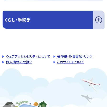
くらし・手続き
このページの先頭へ戻る
トップページへ戻る
ウェブアクセシビリティについて
著作権・免責事項・リンク
個人情報の取扱い
このサイトについて