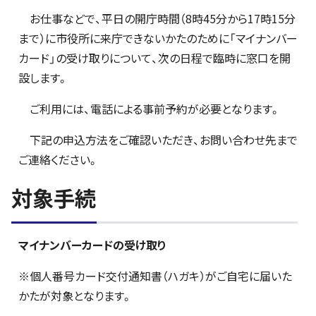
お仕事などで、平日の開庁時間（8時45分から17時15分
まで）に市役所に来庁できないかたのために「マイナンバー
カード」の受け取りについて、次の日程で臨時に窓口を開
設します。
ご利用には、電話による事前予約が必要となります。
下記の申込方法をご確認いただき、お問い合わせ先まで
ご連絡ください。
対象手続
マイナンバーカードの受け取り
※個人番号カード交付通知書（ハガキ）がご自宅に届いた
かたが対象となります。