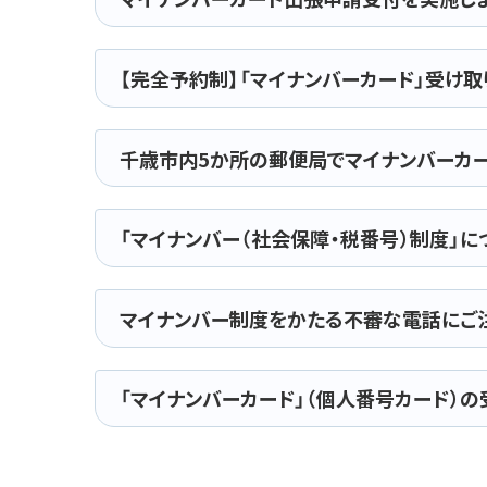
【完全予約制】「マイナンバーカード」受け
千歳市内5か所の郵便局でマイナンバーカ
「マイナンバー（社会保障・税番号）制度」に
マイナンバー制度をかたる不審な電話にご
「マイナンバーカード」（個人番号カード）の