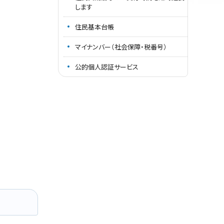
します
住民基本台帳
マイナンバー（社会保障・税番号）
公的個人認証サービス