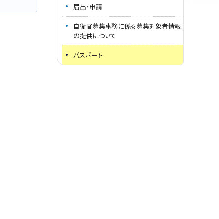
届出・申請
自衛官募集事務に係る募集対象者情報
の提供について
パスポート