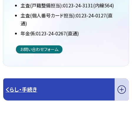
主査(戸籍整備担当):0123-24-3131(内線564)
主査(個人番号カード担当):0123-24-0127(直
通)
年金係:0123-24-0267(直通)
お問い合わせフォーム
くらし・手続き
このページの先頭へ戻る
トップページへ戻る