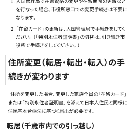
入国管理局で在留資格の変更や在留期間の更新など
を行なった場合、市役所窓口での変更手続きは不要に
なります。
「在留カード」の更新は、入国管理局で手続きをしてく
ださい。（「特別永住者証明書」の切替は、引き続き市
役所で手続きをしてください。）
住所変更（転居・転出・転入）の手
続きが変わります
住所を変更した場合、変更した家族全員の「在留カード」
または「特別永住者証明書」を添えて日本人住民と同様に
住民基本台帳法に基づく届出が必要です。
転居（千歳市内での引っ越し）