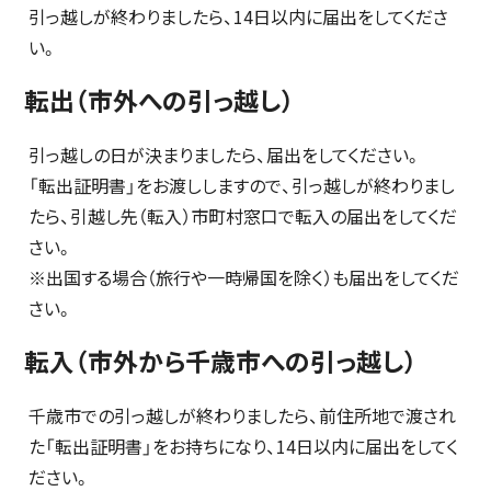
引っ越しが終わりましたら、14日以内に届出をしてくださ
い。
転出（市外への引っ越し）
引っ越しの日が決まりましたら、届出をしてください。
「転出証明書」をお渡ししますので、引っ越しが終わりまし
たら、引越し先（転入）市町村窓口で転入の届出をしてくだ
さい。
※出国する場合（旅行や一時帰国を除く）も届出をしてくだ
さい。
転入（市外から千歳市への引っ越し）
千歳市での引っ越しが終わりましたら、前住所地で渡され
た「転出証明書」をお持ちになり、14日以内に届出をしてく
ださい。