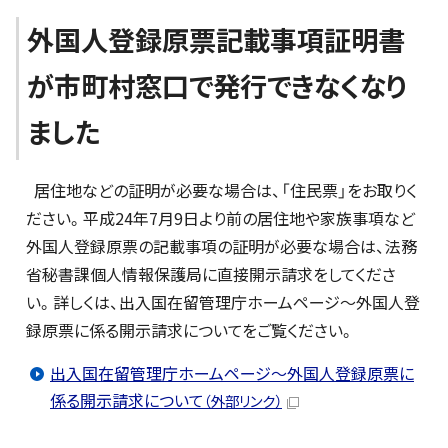
外国人登録原票記載事項証明書
が市町村窓口で発行できなくなり
ました
居住地などの証明が必要な場合は、「住民票」をお取りく
ださい。平成24年7月9日より前の居住地や家族事項など
外国人登録原票の記載事項の証明が必要な場合は、法務
省秘書課個人情報保護局に直接開示請求をしてくださ
い。詳しくは、出入国在留管理庁ホームページ～外国人登
録原票に係る開示請求についてをご覧ください。
出入国在留管理庁ホームページ～外国人登録原票に
係る開示請求について
（外部リンク）