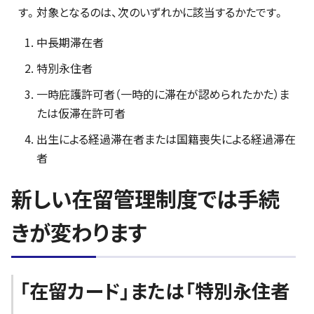
す。対象となるのは、次のいずれかに該当するかたです。
中長期滞在者
特別永住者
一時庇護許可者（一時的に滞在が認められたかた）ま
たは仮滞在許可者
出生による経過滞在者または国籍喪失による経過滞在
者
新しい在留管理制度では手続
きが変わります
「在留カード」または「特別永住者