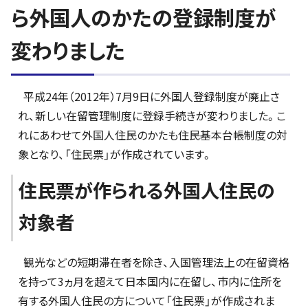
ら外国人のかたの登録制度が
変わりました
平成24年（2012年）7月9日に外国人登録制度が廃止さ
れ、新しい在留管理制度に登録手続きが変わりました。こ
れにあわせて外国人住民のかたも住民基本台帳制度の対
象となり、「住民票」が作成されています。
住民票が作られる外国人住民の
対象者
観光などの短期滞在者を除き、入国管理法上の在留資格
を持って3ヵ月を超えて日本国内に在留し、市内に住所を
有する外国人住民の方について「住民票」が作成されま