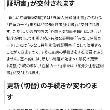
証明書」が交付されます
新しい在留管理制度では「外国人登録証明書」に代わり、
「在留カード」または「特別永住者証明書」が交付されま
す。ただし、いまお持ちの「外国人登録証明書」は、新しい
制度が始まっても引き続き有効な証明書（「みなし在留カ
ード」または「みなし特別永住者証明書」）として使用する
ことができますので、すぐに交換の手続きをする必要はあり
ません。基本的には、新しい制度が始まって最初の更新
（切替）手続の際に、「在留カード」または「特別永住者証明
書」が交付されます。
更新（切替）の手続きが変わりま
す