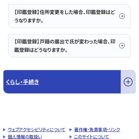
【印鑑登録】住所変更をした場合、印鑑登録はど
うなりますか。
【印鑑登録】戸籍の届出で氏が変わった場合、印
鑑登録はどうなりますか。
くらし・手続き
このページの先頭へ戻る
トップページへ戻る
ウェブアクセシビリティについて
著作権・免責事項・リンク
個人情報の取扱い
このサイトについて